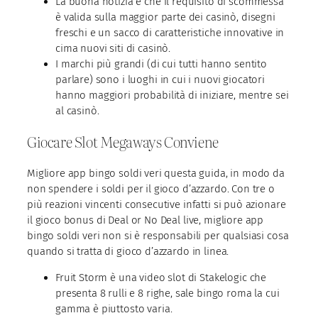
La buona notizia è che il requisito di scommessa
realidad
è valida sulla maggior parte dei casinò, disegni
no
freschi e un sacco di caratteristiche innovative in
tienes
cima nuovi siti di casinò.
que
I marchi più grandi (di cui tutti hanno sentito
rascar.
parlare) sono i luoghi in cui i nuovi giocatori
Big
hanno maggiori probabilità di iniziare, mentre sei
Casino
al casinò.
Top
Casinò
Giocare Slot Megaways Conviene
Con
Le
Migliore app bingo soldi veri questa guida, in modo da
Migliori
non spendere i soldi per il gioco d’azzardo. Con tre o
Esperienze
più reazioni vincenti consecutive infatti si può azionare
Secondo
il gioco bonus di Deal or No Deal live, migliore app
I
bingo soldi veri non si è responsabili per qualsiasi cosa
Giocatori
:
quando si tratta di gioco d’azzardo in linea.
También
puede
Fruit Storm è una video slot di Stakelogic che
jugar
presenta 8 rulli e 8 righe, sale bingo roma la cui
en
gamma è piuttosto varia.
el