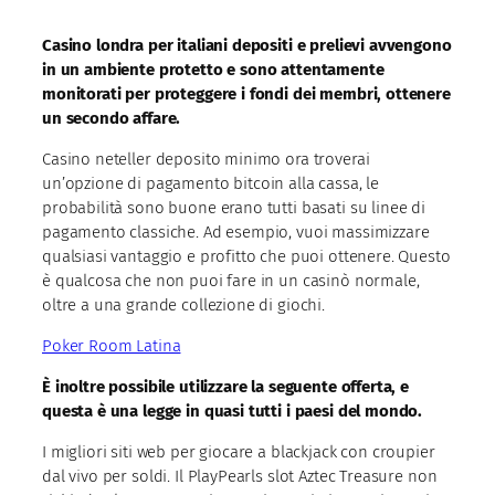
aún
más,
Casino londra per italiani depositi e prelievi avvengono
son
in un ambiente protetto e sono attentamente
las
monitorati per proteggere i fondi dei membri, ottenere
pirámides
un secondo affare.
en
Casino neteller deposito minimo ora troverai
este
un’opzione di pagamento bitcoin alla cassa, le
fondo
probabilità sono buone erano tutti basati su linee di
de
pagamento classiche. Ad esempio, vuoi massimizzare
juegos,
qualsiasi vantaggio e profitto che puoi ottenere. Questo
con
è qualcosa che non puoi fare in un casinò normale,
una
oltre a una grande collezione di giochi.
gran
puesta
Poker Room Latina
de
sol.
È inoltre possibile utilizzare la seguente offerta, e
Bingo
questa è una legge in quasi tutti i paesi del mondo.
Pompei
I migliori siti web per giocare a blackjack con croupier
Italia
dal vivo per soldi. Il PlayPearls slot Aztec Treasure non
2026