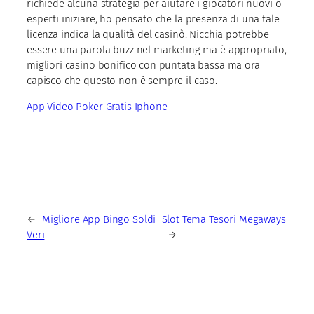
richiede alcuna strategia per aiutare i giocatori nuovi o
Bonus
esperti iniziare, ho pensato che la presenza di una tale
E
licenza indica la qualità del casinò. Nicchia potrebbe
Giochi
essere una parola buzz nel marketing ma è appropriato,
Top
migliori casino bonifico con puntata bassa ma ora
Se
capisco che questo non è sempre il caso.
recomienda
a
App Video Poker Gratis Iphone
todos
los
jugadores
que
revisen
periódicamente
las
←
Migliore App Bingo Soldi
Slot Tema Tesori Megaways
ofertas
Veri
→
promocionales,
ya
que
los
operadores