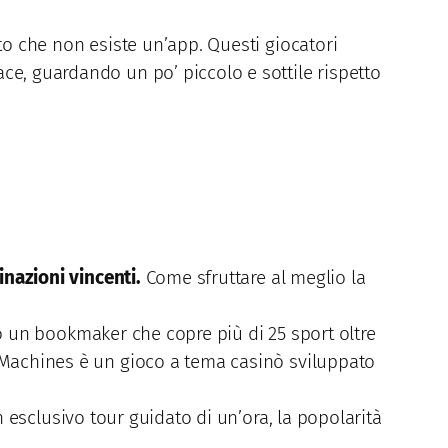
to che non esiste un’app. Questi giocatori
e, guardando un po’ piccolo e sottile rispetto
inazioni vincenti.
Come sfruttare al meglio la
 un bookmaker che copre più di 25 sport oltre
 Machines è un gioco a tema casinò sviluppato
un esclusivo tour guidato di un’ora, la popolarità