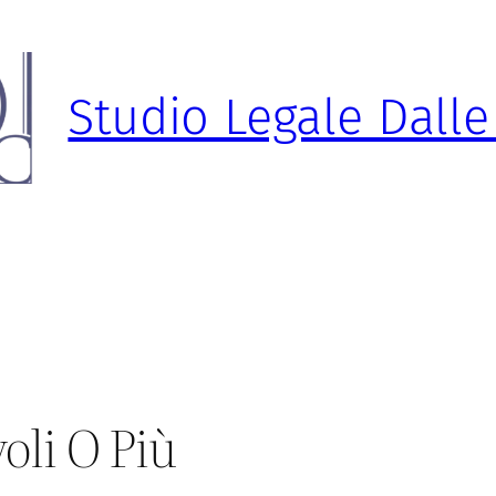
Studio Legale Dalle
oli O Più