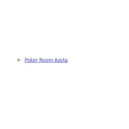
casino
se
lanzó
en
Suecia
y
cuando
se
←
Poker Room Aosta
implemente
en
otros
países,
puede
esperar
que
aparezcan