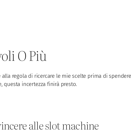
oli O Più
 alla regola di ricercare le mie scelte prima di spender
, questa incertezza finirà presto.
vincere alle slot machine