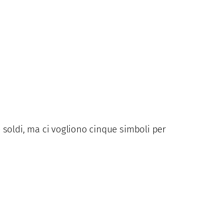
e soldi, ma ci vogliono cinque simboli per