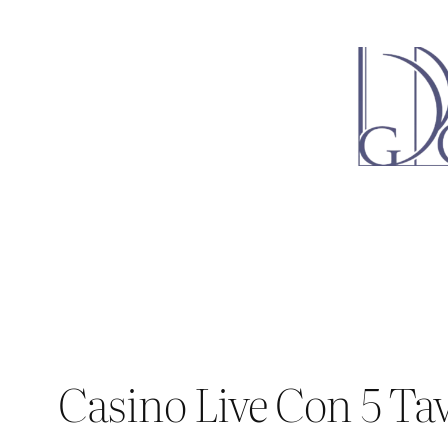
Vai
Dados
al
contenuto
dice.
Book
Of
Ra
Casino
Analisi
Dei
Casinò
Con
Pro
Casino Live Con 5 Tav
E
Contro