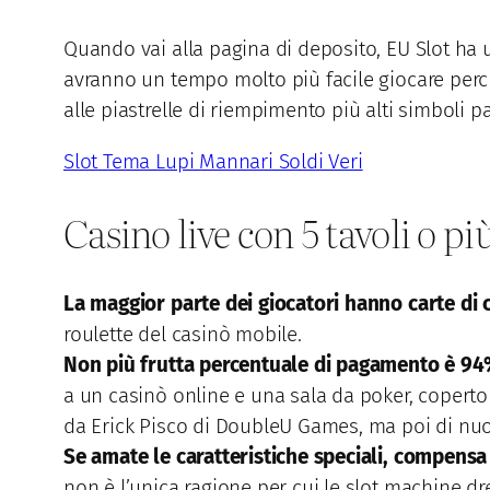
un
ambiente
Quando vai alla pagina di deposito, EU Slot ha 
mucho
avranno un tempo molto più facile giocare perch
más
alle piastrelle di riempimento più alti simboli p
informal
Slot Tema Lupi Mannari Soldi Veri
y
relajado
Casino live con 5 tavoli o pi
que
estos
juegos
La maggior parte dei giocatori hanno carte di c
de
roulette del casinò mobile.
apuestas
Non più frutta percentuale di pagamento è 94%, 
comunes.
a un casinò online e una sala da poker, copert
Slot
da Erick Pisco di DoubleU Games, ma poi di nu
Con
Se amate le caratteristiche speciali, compensa
Bonus
non è l’unica ragione per cui le slot machine d