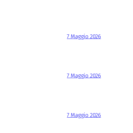
7 Maggio 2026
7 Maggio 2026
7 Maggio 2026