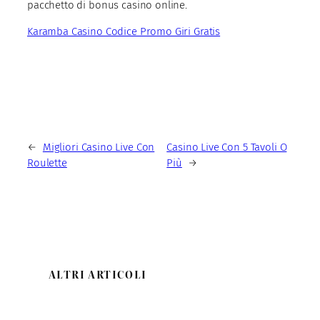
pacchetto di bonus casino online.
Giochi
Top
Karamba Casino Codice Promo Giri Gratis
Luego,
puede
continuar
disfrutando
de
los
otros
←
Migliori Casino Live Con
Casino Live Con 5 Tavoli O
beneficios
Roulette
Più
→
de
ser
un
usuario
de
bonificación
para
ALTRI ARTICOLI
Borgata
USA.
Roulette