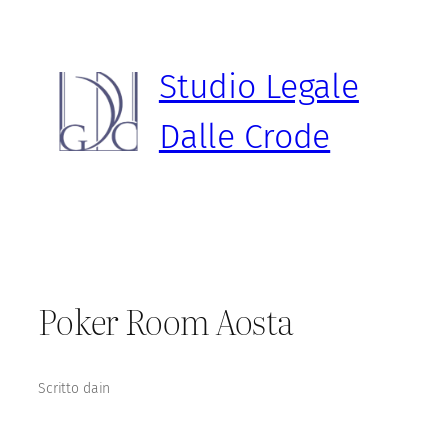
Vai
Casinos
al
online
contenuto
Studio Legale
bono
por
Dalle Crode
registro.
Casinova
Casino
I
Migliori
Casinò
Online
Poker Room Aosta
Con
Bonus
Di
Registrazione
Scritto da
in
Immediato
:
Deben