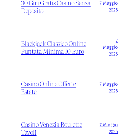
30 Giri Gratis Casino Senza
7 Maggio
Americana
Deposito
2026
Italia
2026
Bonus
E
Giochi
7
Blackjack Classico Online
Top
Maggio
Puntata Minima 10 Euro
Los
2026
casinos
en
línea
compiten
Casino Online Offerte
7 Maggio
constantemente
Estate
2026
entre
sí
para
atraer
nuevos
Casino Venezia Roulette
7 Maggio
clientes
Tavoli
2026
a