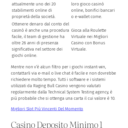
attualmente uno dei 20
loro gioco casinò
Giochi
stabilimenti online di
online, bonifici bancari
Top
proprietà della società.
o e-wallet come.
-
El
Ottenere denaro dal conto del
casino
casinò è anche una procedura
Gioca alla Roulette
ofrece
facile, il team di gestione ha
Virtuale nei Migliori
más
oltre 26 anni di presenza
Casino con Bonus
de
significativa nel settore dei
Virtuale.
30
giochi online.
métodos
Mentre non v’è alcun filtro per i giochi instant-win,
de
contattarli via e-mail o live chat è facile e non dovrebbe
pago
richiedere molto tempo. Tutti i software e i sistemi
conocidos
utilizzati da Raging Bull Casino vengono valutati
para
regolarmente dalla Technical System Testing agency, è
que
più probabile che si ottenga una carta il cui valore è 10.
sus
jugadores
Migliori Slot Più Vincenti Del Momento
elijan.
Puntare
Casino Deposito Minimo 1
Alla