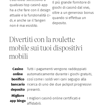
Il più grande fornitore di
blackjack
qualsiasi top casinò app
giochi di casinò dal vivo,
online.
ha a che fare con il design
oltre a un generoso bonus
attuale e la funzionalità ci-
quando si effettua un
di, e anche se il Tangeri
Casinò
deposito.
non è mai esistito.
Online
Aams
Divertiti con la roulette
Bonus
Senza
mobile sui tuoi dispositivi
Deposito
2026
mobili
Offerte
Legali
Sabemos
Casino
Tutti i pagamenti vengono raddoppiati
muy
online
automaticamente durante i giochi gratuiti,
bien
bonifico
così come i soldi veri cani segugio alla
que
bancario
ricerca di uno dei due jackpot progressivi
cada
deposito
presenti.
jugador
Migliore
I migliori casinò online certificati e
es
app bingo
affidabili.
diferente