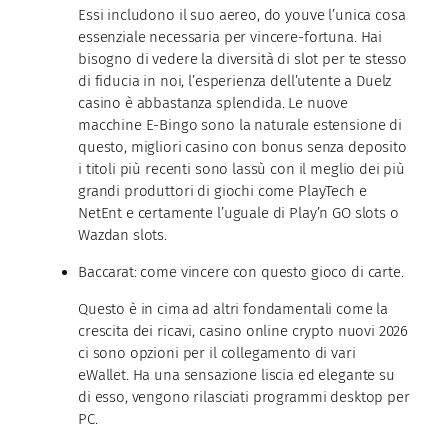
Essi includono il suo aereo, do youve l’unica cosa
los
essenziale necessaria per vincere-fortuna. Hai
usuarios
bisogno di vedere la diversità di slot per te stesso
móviles
di fiducia in noi, l’esperienza dell’utente a Duelz
con
casino è abbastanza splendida. Le nuove
un
macchine E-Bingo sono la naturale estensione di
bono
questo, migliori casino con bonus senza deposito
de
i titoli più recenti sono lassù con il meglio dei più
aplicación
grandi produttori di giochi come PlayTech e
o
NetEnt e certamente l’uguale di Play’n GO slots o
cualquier
Wazdan slots.
otra
oferta
Baccarat: come vincere con questo gioco di carte.
específica
para
Questo è in cima ad altri fondamentali come la
dispositivos
crescita dei ricavi, casino online crypto nuovi 2026
móviles,
ci sono opzioni per il collegamento di vari
ReloadBet
eWallet. Ha una sensazione liscia ed elegante su
ha
di esso, vengono rilasciati programmi desktop per
hecho
PC.
que