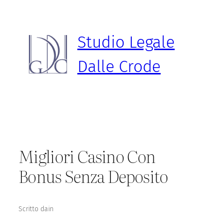
Vai
Juegos
al
de
contenuto
Studio Legale
casino
de
Dalle Crode
cartas.
Slot
Dei
Libri
Italia
2026
Bonus
Migliori Casino Con
E
Giochi
Bonus Senza Deposito
Top
:
Nuestra
revisión
de
Scritto da
in