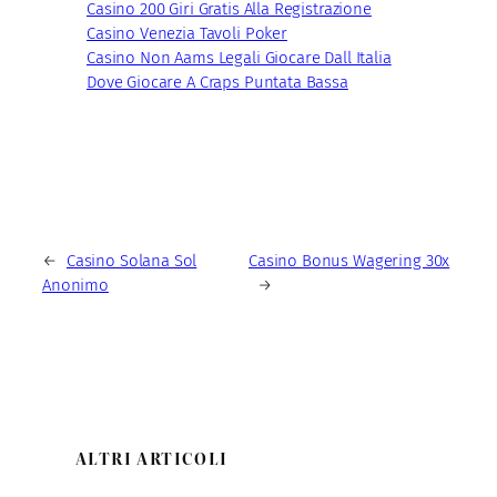
Casino 200 Giri Gratis Alla Registrazione
todas
Casino Venezia Tavoli Poker
sus
Casino Non Aams Legali Giocare Dall Italia
promociones
Dove Giocare A Craps Puntata Bassa
sean
válidas
para
jugadores
registrados,
independientemente
de
la
←
Casino Solana Sol
Casino Bonus Wagering 30x
plataforma
Anonimo
→
que
utilicen.
Holdem
texas
poker
online.
ALTRI ARTICOLI