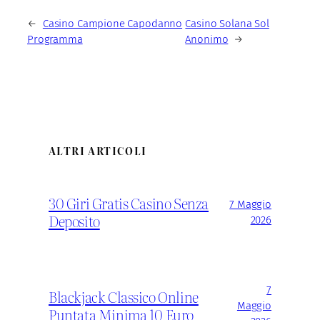
muestran
←
Casino Campione Capodanno
Casino Solana Sol
en
Programma
Anonimo
→
la
misma
tabla.
Oscarspin
Casino
La
Tua
ALTRI ARTICOLI
Guida
Ai
Migliori
30 Giri Gratis Casino Senza
Bonus
7 Maggio
E
Deposito
2026
Giri
Gratuiti
Al
obtener
7
Blackjack Classico Online
tres
Maggio
Puntata Minima 10 Euro
símbolos