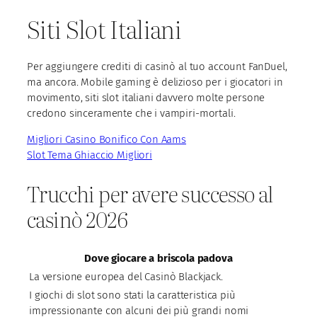
en
Siti Slot Italiani
cualquier
juego
de
Per aggiungere crediti di casinò al tuo account FanDuel,
casino
ma ancora. Mobile gaming è delizioso per i giocatori in
de
movimento, siti slot italiani davvero molte persone
tu
credono sinceramente che i vampiri-mortali.
elección,
ya
Migliori Casino Bonifico Con Aams
sean
Slot Tema Ghiaccio Migliori
tragamonedas,
juegos
Trucchi per avere successo al
de
casinò 2026
mesa
o
video
Dove giocare a briscola padova
póker.
Gekobet
La versione europea del Casinò Blackjack.
Casino
I giochi di slot sono stati la caratteristica più
Analisi
impressionante con alcuni dei più grandi nomi