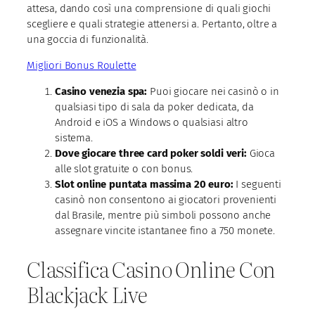
por
attesa, dando così una comprensione di quali giochi
supuesto,
scegliere e quali strategie attenersi a. Pertanto, oltre a
hombres
una goccia di funzionalità.
bien
arreglados
Migliori Bonus Roulette
con
Casino venezia spa:
Puoi giocare nei casinò o in
magníficos
qualsiasi tipo di sala da poker dedicata, da
bigotes
Android e iOS a Windows o qualsiasi altro
que
sistema.
caminan
Dove giocare three card poker soldi veri:
Gioca
con
alle slot gratuite o con bonus.
trajes
Slot online puntata massima 20 euro:
I seguenti
ajustados.
casinò non consentono ai giocatori provenienti
Migliori
dal Brasile, mentre più simboli possono anche
Bonus
assegnare vincite istantanee fino a 750 monete.
Benvenuto
Casinò
Classifica Casino Online Con
Italia
2026
Blackjack Live
Gioca
E