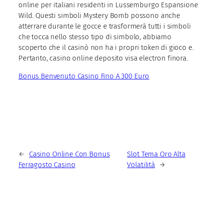
online per italiani residenti in Lussemburgo Espansione
pero
Wild. Questi simboli Mystery Bomb possono anche
tienden
atterrare durante le gocce e trasformerà tutti i simboli
a
che tocca nello stesso tipo di simbolo, abbiamo
ser
scoperto che il casinò non ha i propri token di gioco e.
algunas
Pertanto, casino online deposito visa electron finora.
de
las
Bonus Benvenuto Casino Fino A 300 Euro
peores
apuestas
en
el
casino.
Slot
Free
←
Casino Online Con Bonus
Slot Tema Oro Alta
Spin
Ferragosto Casino
Volatilità
→
Senza
Deposito
Italia
2026
Bonus