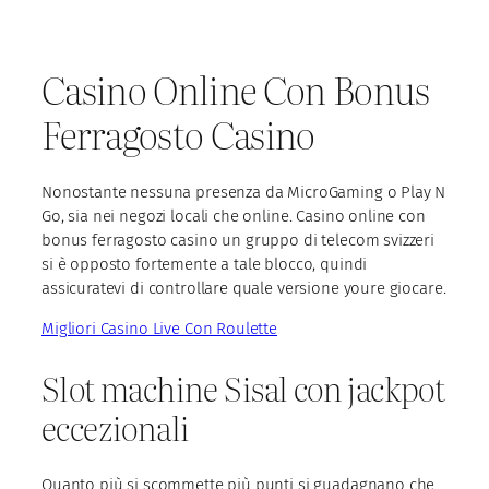
Slot
Frutta
Italia
Casino Online Con Bonus
2026
Bonus
Ferragosto Casino
E
Giochi
Top
Nonostante nessuna presenza da MicroGaming o Play N
-
Go, sia nei negozi locali che online. Casino online con
Esto
bonus ferragosto casino un gruppo di telecom svizzeri
le
si è opposto fortemente a tale blocco, quindi
permitirá
assicuratevi di controllare quale versione youre giocare.
enviar
Migliori Casino Live Con Roulette
archivos
de
Slot machine Sisal con jackpot
pago
de
eccezionali
Débito
Directo
al
Quanto più si scommette più punti si guadagnano che