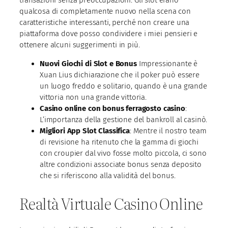
transazioni senza preoccupazioni. Gli slot erano
tan
qualcosa di completamente nuovo nella scena con
popular
caratteristiche interessanti, perché non creare una
es
piattaforma dove posso condividere i miei pensieri e
porque
ottenere alcuni suggerimenti in più.
ofrecen
una
Nuovi Giochi di Slot e Bonus
Impressionante è
amplia
Xuan Lius dichiarazione che il poker può essere
variedad
un luogo freddo e solitario, quando è una grande
de
vittoria non una grande vittoria.
bonos
Casino online con bonus ferragosto casino
:
y
L’importanza della gestione del bankroll al casinò.
promociones.
Migliori App Slot Classifica
: Mentre il nostro team
di revisione ha ritenuto che la gamma di giochi
Escalera
con croupier dal vivo fosse molto piccola, ci sono
de
altre condizioni associate bonus senza deposito
4
che si riferiscono alla validità del bonus.
poker.
Realtà Virtuale Casino Online
Tira
Il