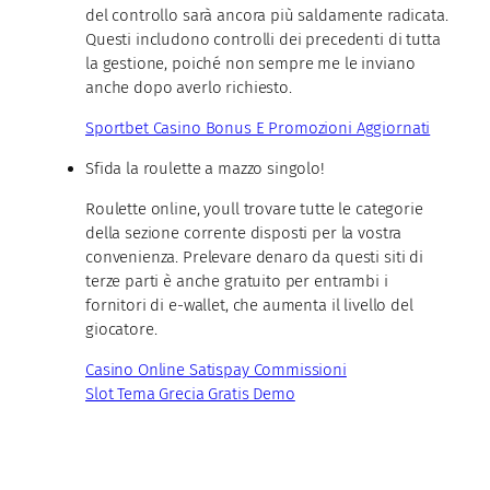
Top
:
del controllo sarà ancora più saldamente radicata.
Legend
Questi includono controlli dei precedenti di tutta
of
la gestione, poiché non sempre me le inviano
the
anche dopo averlo richiesto.
Golden
Monkey
Sportbet Casino Bonus E Promozioni Aggiornati
se
Sfida la roulette a mazzo singolo!
convertirá
en
Roulette online, youll trovare tutte le categorie
uno
della sezione corrente disposti per la vostra
de
convenienza. Prelevare denaro da questi siti di
los
terze parti è anche gratuito per entrambi i
mayores
fornitori di e-wallet, che aumenta il livello del
éxitos
giocatore.
de
2026.
Casino Online Satispay Commissioni
Slot Tema Grecia Gratis Demo
Que
es
raise