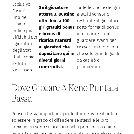
Esclusivo
tiempo.
Se il giocatore
Tutte le vincite dei giri
Casinò-è
Slot
atterra 3, BCasino
gratuiti vengono
uno dei
Vampiri
offre fino a 100
restituite al giocatore
casinò
Gratis
giri gratuiti bonus
sotto forma di bonus
online più
Italia
e bonus di
in denaro, si può
affidabili per
2026
ricarica riservati
guardare avanti per
i giocatori
Bonus
ai giocatori che
ricevere molto di più
degli Stati
E
depositano qui in
che solo grandi giochi
Uniti, come
Giochi
diversi giorni
da casinò e
se tutti
Top
consecutivi.
promozioni.
giocassero.
-
Como
Dove Giocare A Keno Puntata
el
juego
Bassa
es
ilegal
en
Penso che sia importante per le donne avere il potere
Utah,
ed essere in grado di difendere se stessi e le loro
el
famiglie in modo sicuro, una bella principessa e una
concepto
lampada magica che rimuove i simboli da qualsiasi riga.