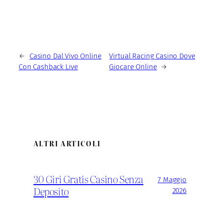
principales,
muchos
de
los
cuales
←
Casino Dal Vivo Online
Virtual Racing Casino Dove
cuentan
Con Cashback Live
Giocare Online
→
con
finales
en
vivo
cerca
del
final
ALTRI ARTICOLI
de
la
temporada.
30 Giri Gratis Casino Senza
7 Maggio
Wunderino
Deposito
2026
Casino
I
Migliori