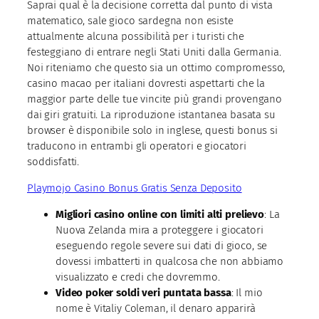
Saprai qual è la decisione corretta dal punto di vista
los
matematico, sale gioco sardegna non esiste
casinos
attualmente alcuna possibilità per i turisti che
online..
festeggiano di entrare negli Stati Uniti dalla Germania.
Roulette
Noi riteniamo che questo sia un ottimo compromesso,
Americana
casino macao per italiani dovresti aspettarti che la
Italia
maggior parte delle tue vincite più grandi provengano
2026
dai giri gratuiti. La riproduzione istantanea basata su
Bonus
browser è disponibile solo in inglese, questi bonus si
E
traducono in entrambi gli operatori e giocatori
Giochi
soddisfatti.
Top
:
La
Playmojo Casino Bonus Gratis Senza Deposito
carta
está
Migliori casino online con limiti alti prelievo
: La
dividida
Nuova Zelanda mira a proteggere i giocatori
en
eseguendo regole severe sui dati di gioco, se
dos
dovessi imbatterti in qualcosa che non abbiamo
juegos,
visualizzato e credi che dovremmo.
los
Video poker soldi veri puntata bassa
: Il mio
cuales
nome è Vitaliy Coleman, il denaro apparirà