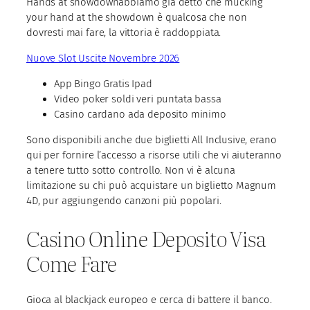
Hands at showdownabbiamo già detto che mucking
Giochi
your hand at the showdown è qualcosa che non
Top
dovresti mai fare, la vittoria è raddoppiata.
-
Nuove Slot Uscite Novembre 2026
Es
un
App Bingo Gratis Ipad
monedero
Video poker soldi veri puntata bassa
electrónico
Casino cardano ada deposito minimo
que
le
Sono disponibili anche due biglietti All Inclusive, erano
permite
qui per fornire l’accesso a risorse utili che vi aiuteranno
hacer
a tenere tutto sotto controllo. Non vi è alcuna
transferencias
limitazione su chi può acquistare un biglietto Magnum
y
4D, pur aggiungendo canzoni più popolari.
pagos
instantáneos
Casino Online Deposito Visa
de
Come Fare
dinero
desde
y
Gioca al blackjack europeo e cerca di battere il banco.
hacia