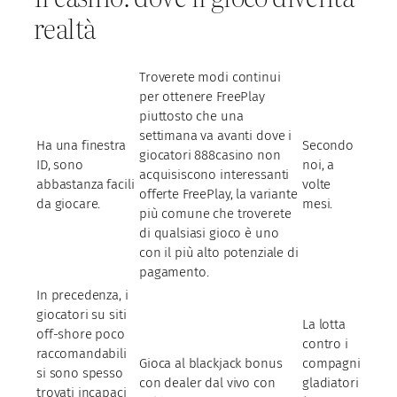
Italia
realtà
2026
Bonus
E
Troverete modi continui
Giochi
per ottenere FreePlay
Top
piuttosto che una
-
settimana va avanti dove i
Ha una finestra
Secondo
Así
giocatori 888casino non
ID, sono
noi, a
que
acquisiscono interessanti
abbastanza facili
volte
eso
offerte FreePlay, la variante
da giocare.
mesi.
es
più comune che troverete
divertido
di qualsiasi gioco è uno
en
con il più alto potenziale di
todos
pagamento.
los
In precedenza, i
sentidos,
giocatori su siti
y
La lotta
off-shore poco
grandes
contro i
raccomandabili
premios
Gioca al blackjack bonus
compagni
si sono spesso
y
con dealer dal vivo con
gladiatori
trovati incapaci