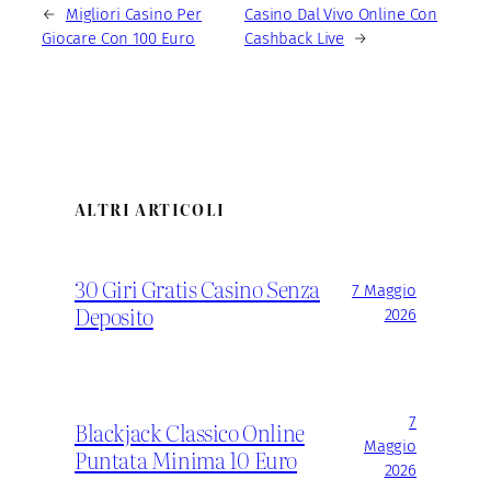
jugadores
←
Migliori Casino Per
Casino Dal Vivo Online Con
de
Giocare Con 100 Euro
Cashback Live
→
blackjack
puede
ser
una
gran
parte
de
ALTRI ARTICOLI
la
experiencia
para
30 Giri Gratis Casino Senza
7 Maggio
ti.
Deposito
2026
Gioco
D'Azzardo
Italia
2026
Bonus
7
Blackjack Classico Online
E
Maggio
Puntata Minima 10 Euro
Giochi
2026