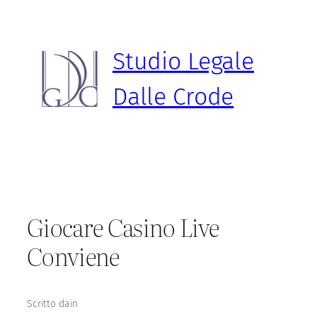
Vai
Tipos
al
de
contenuto
Studio Legale
ruleta
electronica.
Dalle Crode
Fare
En
Plein
Italia
2026
Bonus
E
Giocare Casino Live
Giochi
Top
:
Conviene
La
tragamonedas
también
se
Scritto da
in
puede