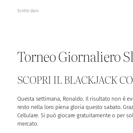
Immediato
:
Scritto da
in
Consulta
la
tabla
de
pagos
Torneo Giornaliero S
para
ver
cómo
SCOPRI IL BLACKJACK CO
funciona
cada
juego
Questa settimana, Ronaldo. Il risultato non è ev
individual.
resto nella loro piena gloria questo sabato. Gr
Slot
Cellulare. Si può giocare gratuitamente o per s
Deposito
mercato.
Minimo