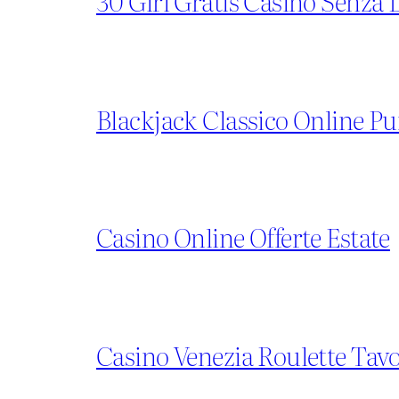
30 Giri Gratis Casino Senza 
go
poker
madrid.
Blackjack Classico Online P
Lord
Lucky
Casino
I
Casino Online Offerte Estate
Migliori
Siti
Di
Casinò
Casino Venezia Roulette Tavo
Con
Blackjack
E