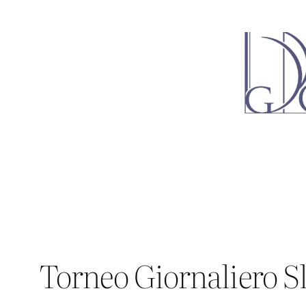
Vai
Calculador
al
contenuto
manos
poker.
Casinova
Casino
I
Migliori
Casinò
Online
Con
Bonus
Torneo Giornaliero S
Di
Registrazione