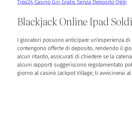
Tipp24 Casino Giri Gratis Senza Deposito Oggi
de
los
Blackjack Online Ipad Soldi
juegos
de
azar
I giocatori possono anticipare un’esperienza di g
en
contengono offerte di deposito, rendendo il gio
línea
alcun ritardo, assicurati di chiedere se la cate
en
alcuni rapporti suggeriscono regolamentato poke
2026.
giorno al casinò Jackpot Village, ti avvicinerai al
Registrazione
Con
Spid
Casino
Italia
2026
Bonus