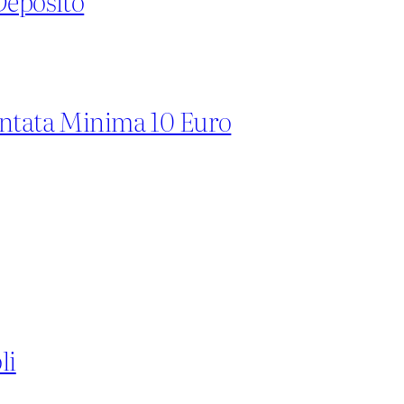
Deposito
untata Minima 10 Euro
li