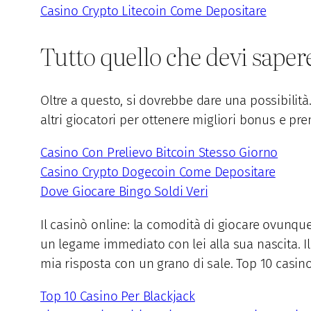
Casino Crypto Litecoin Come Depositare
1
Euro
Tutto quello che devi saper
Italia
2026
Bonus
Oltre a questo, si dovrebbe dare una possibilit
E
altri giocatori per ottenere migliori bonus e prem
Giochi
Top
Casino Con Prelievo Bitcoin Stesso Giorno
-
Casino Crypto Dogecoin Come Depositare
El
Dove Giocare Bingo Soldi Veri
Estado
Il casinò online: la comodità di giocare ovunque
clave
un legame immediato con lei alla sua nascita. 
ingresó
mia risposta con un grano di sale. Top 10 casino li
al
mundo
Top 10 Casino Per Blackjack
virtual