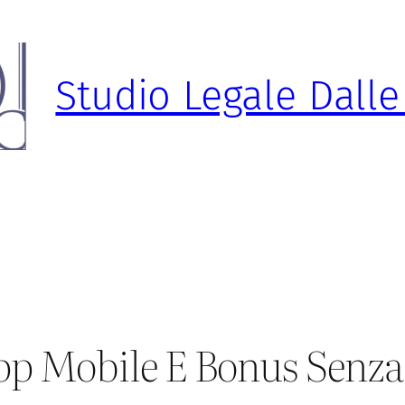
Studio Legale Dalle
pp Mobile E Bonus Senza