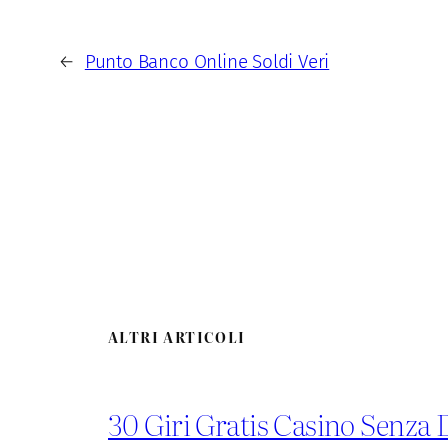
estándares
de
←
Punto Banco Online Soldi Veri
equidad.
Juego
dados
poker
online.
Betitaly
Casino
ALTRI ARTICOLI
Valutazioni
Degli
Operatori
30 Giri Gratis Casino Senza 
Di