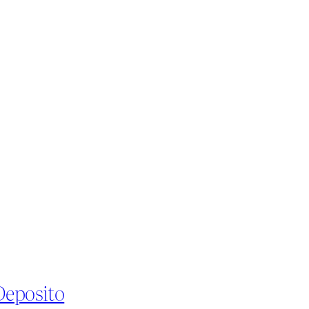
Deposito