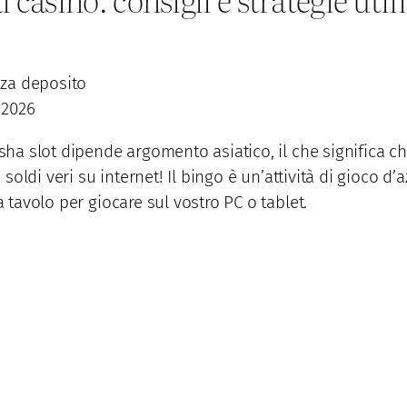
za deposito
 2026
isha slot dipende argomento asiatico, il che significa c
 soldi veri su internet! Il bingo è un’attività di gioco d’
a tavolo per giocare sul vostro PC o tablet.