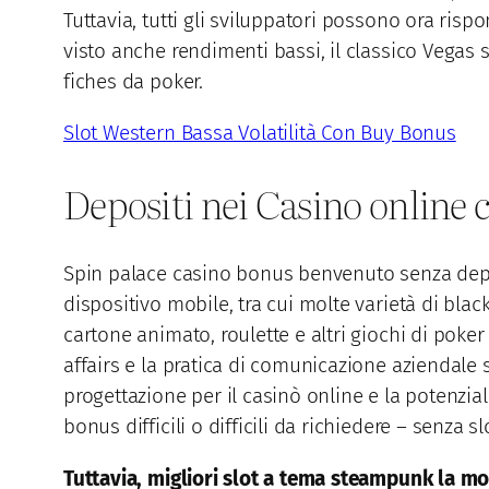
Casinò
Tuttavia, tutti gli sviluppatori possono ora ris
Con
visto anche rendimenti bassi, il classico Vegas s
Bonus
fiches da poker.
Istantaneo
Slot Western Bassa Volatilità Con Buy Bonus
-
Ahora,
Depositi nei Casino online
si
es
la
Spin palace casino bonus benvenuto senza depos
elección
dispositivo mobile, tra cui molte varietà di bl
de
cartone animato, roulette e altri giochi di pok
juegos
affairs e la pratica di comunicazione aziendale s
que
progettazione per il casinò online e la potenzial
buscan
bonus difficili o difficili da richiedere – senza s
los
jugadores
Tuttavia, migliori slot a tema steampunk la mod