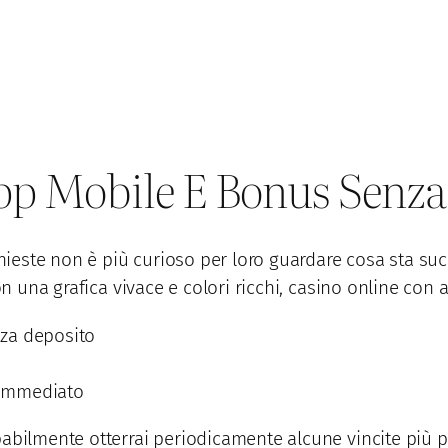
pp Mobile E Bonus Senza
chieste non è più curioso per loro guardare cosa sta su
con una grafica vivace e colori ricchi, casino online c
za deposito
 immediato
babilmente otterrai periodicamente alcune vincite più