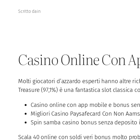
las
Scritto da
in
mismas
credenciales
que
cuando
juega
Casino Online Con A
en
su
PC.
Molti giocatori d’azzardo esperti hanno altre ri
Crownplay
Treasure (97,1%) è una fantastica slot classica 
Casino
Scopri
Casino online con app mobile e bonus sen
I
Migliori Casino Paysafecard Con Non Aams
Migliori
Spin samba casino bonus senza deposito
Siti
Di
Scala 40 online con soldi veri bonus molto pro