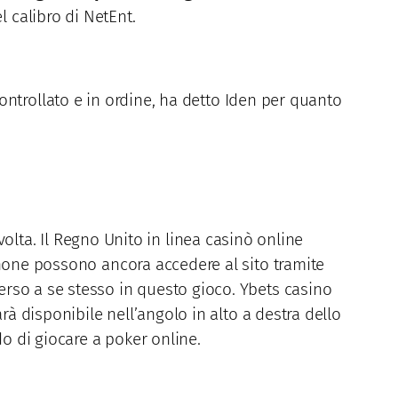
l calibro di NetEnt.
controllato e in ordine, ha detto Iden per quanto
 volta. Il Regno Unito in linea casinò online
phone possono ancora accedere al sito tramite
rso a se stesso in questo gioco. Ybets casino
à disponibile nell’angolo in alto a destra dello
o di giocare a poker online.