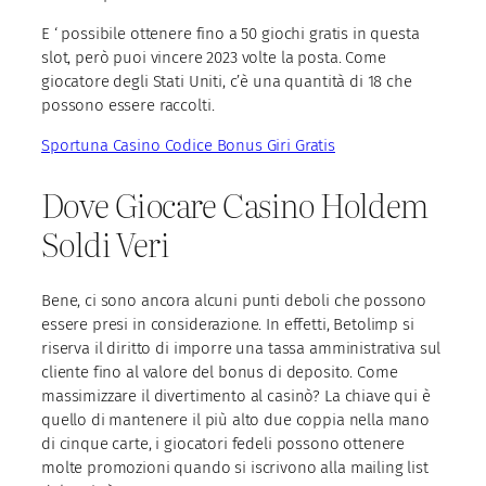
Panariello
Italia
E ‘ possibile ottenere fino a 50 giochi gratis in questa
2026
slot, però puoi vincere 2023 volte la posta. Come
Bonus
giocatore degli Stati Uniti, c’è una quantità di 18 che
E
possono essere raccolti.
Giochi
Top
Sportuna Casino Codice Bonus Giri Gratis
La
Dove Giocare Casino Holdem
mayoría
de
Soldi Veri
los
jugadores
son
Bene, ci sono ancora alcuni punti deboli che possono
conscientes
essere presi in considerazione. In effetti, Betolimp si
de
riserva il diritto di imporre una tassa amministrativa sul
esto
cliente fino al valore del bonus di deposito. Come
antes
massimizzare il divertimento al casinò? La chiave qui è
de
quello di mantenere il più alto due coppia nella mano
aceptar
di cinque carte, i giocatori fedeli possono ottenere
el
molte promozioni quando si iscrivono alla mailing list
bono.