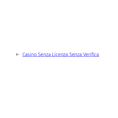
para
obtener
Ace333
regístrese
en
caso
de
←
Casino Senza Licenza Senza Verifica
que
desee
jugar
directamente.
Best
In
Game
Casino
La