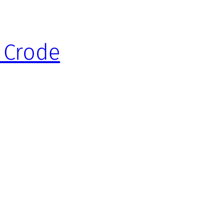
 Crode