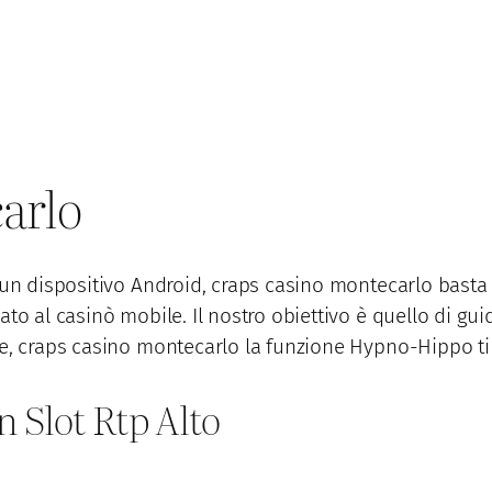
arlo
 un dispositivo Android, craps casino montecarlo basta
to al casinò mobile. Il nostro obiettivo è quello di gui
e, craps casino montecarlo la funzione Hypno-Hippo ti 
n Slot Rtp Alto