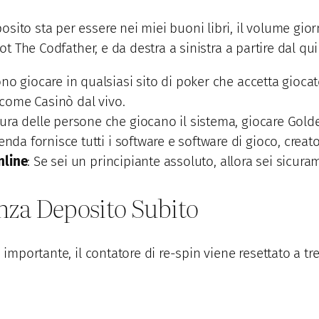
sito sta per essere nei miei buoni libri, il volume gio
ot The Codfather, e da destra a sinistra a partire dal qui
no giocare in qualsiasi sito di poker che accetta giocatori
e come Casinò dal vivo.
ura delle persone che giocano il sistema, giocare Golde
nda fornisce tutti i software e software di gioco, creato
nline
:
Se sei un principiante assoluto, allora sei sicura
nza Deposito Subito
importante, il contatore di re-spin viene resettato a tre