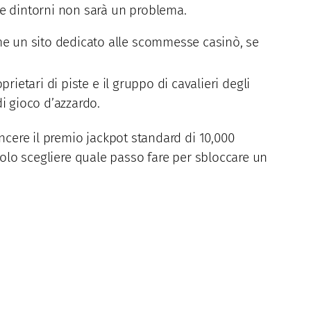
e e dintorni non sarà un problema.
e un sito dedicato alle scommesse casinò, se
rietari di piste e il gruppo di cavalieri degli
i gioco d’azzardo.
ncere il premio jackpot standard di 10,000
solo scegliere quale passo fare per sbloccare un