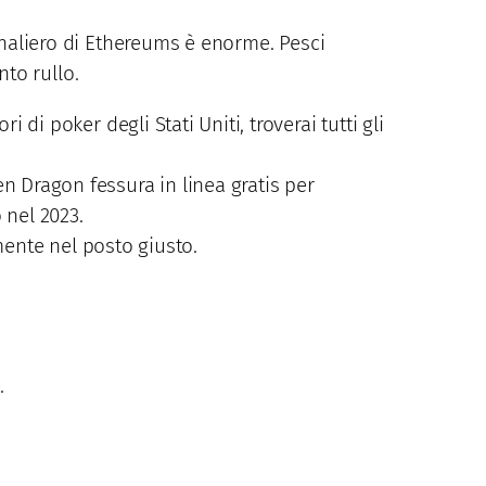
rnaliero di Ethereums è enorme. Pesci
nto rullo.
 di poker degli Stati Uniti, troverai tutti gli
n Dragon fessura in linea gratis per
 nel 2023.
mente nel posto giusto.
.