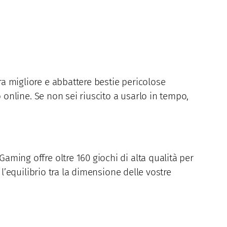
ra migliore e abbattere bestie pericolose
o online. Se non sei riuscito a usarlo in tempo,
aming offre oltre 160 giochi di alta qualità per
 l’equilibrio tra la dimensione delle vostre