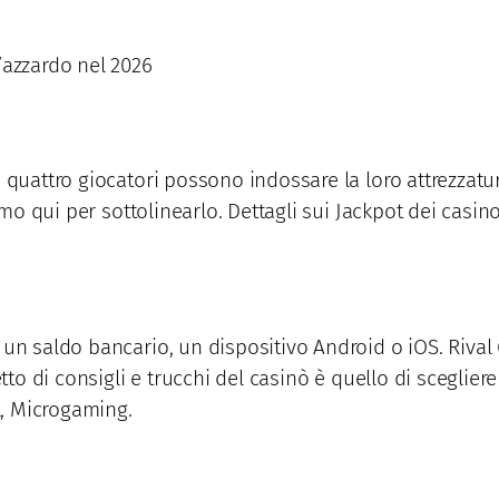
’azzardo nel 2026
 quattro giocatori possono indossare la loro attrezzatu
iamo qui per sottolinearlo. Dettagli sui Jackpot dei casin
un saldo bancario, un dispositivo Android o iOS. Rival G
tto di consigli e trucchi del casinò è quello di scegliere
, Microgaming.