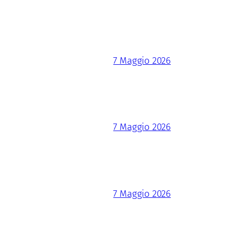
7 Maggio 2026
7 Maggio 2026
7 Maggio 2026