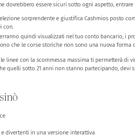
ine dovrebbero essere sicuri sotto ogni aspetto, entrar
elezione sorprendente e giustifica Cashmios posto com
ei con.
verranno quindi visualizzati nel tuo conto bancario, i prop
gono che le corse storiche non sono una nuova forma d
e le linee con la scommessa massima ti permetterà di vi
che quelli sotto 21 anni non stanno partecipando, devi 
asinò
oce
e divertenti in una versione interattiva