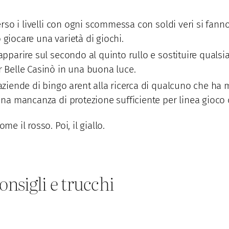
erso i livelli con ogni scommessa con soldi veri si fann
giocare una varietà di giochi.
pparire sul secondo al quinto rullo e sostituire qualsias
 Belle Casinò in una buona luce.
aziende di bingo arent alla ricerca di qualcuno che ha
na mancanza di protezione sufficiente per linea gioco d’
e il rosso. Poi, il giallo.
onsigli e trucchi