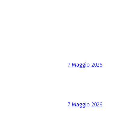
7 Maggio 2026
7 Maggio 2026