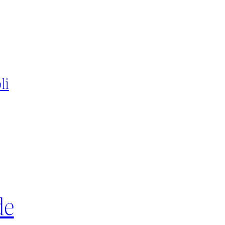
li
de