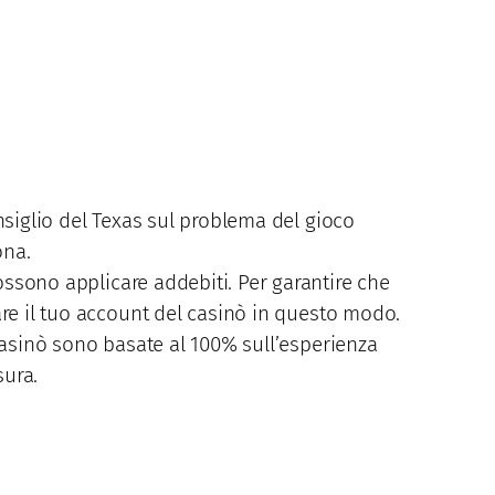
onsiglio del Texas sul problema del gioco
ona.
ossono applicare addebiti. Per garantire che
care il tuo account del casinò in questo modo.
casinò sono basate al 100% sull’esperienza
sura.