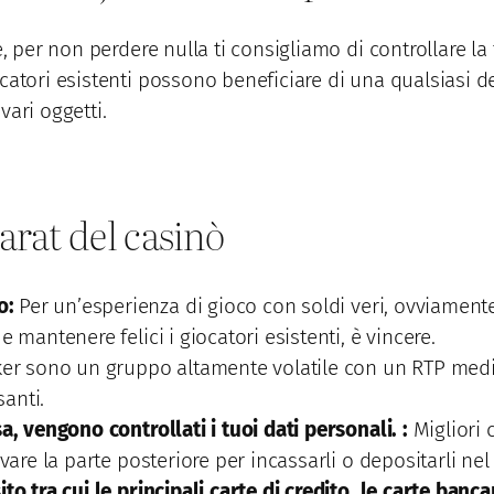
, per non perdere nulla ti consigliamo di controllare la t
atori esistenti possono beneficiare di una qualsiasi del
ari oggetti.
carat del casinò
o:
Per un’esperienza di gioco con soldi veri, ovviamente.
 mantenere felici i giocatori esistenti, è vincere.
ker sono un gruppo altamente volatile con un RTP medio
santi.
a, vengono controllati i tuoi dati personali. :
Migliori 
vare la parte posteriore per incassarli o depositarli ne
to tra cui le principali carte di credito, le carte banc