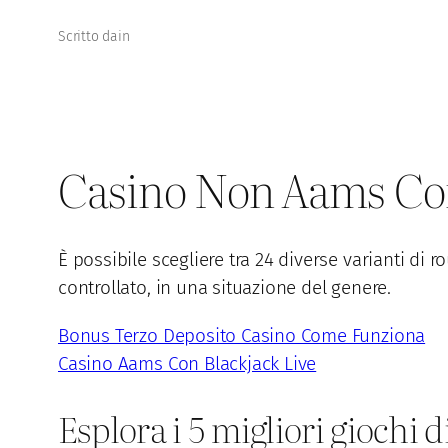
Top
:
Scritto da
in
Mega
Wheel
y
Dream
Catcher
Casino Non Aams Co
son
los
únicos
È possibile scegliere tra 24 diverse varianti di 
programas
controllato, in una situazione del genere.
de
juegos,
Bonus Terzo Deposito Casino Come Funziona
y
Casino Aams Con Blackjack Live
no
Esplora i 5 migliori giochi d
hay
títulos