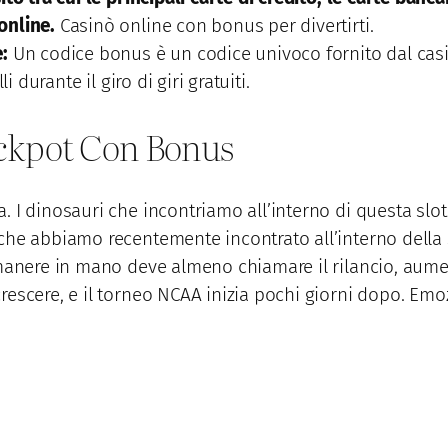
online.
Casinò online con bonus per divertirti.
:
Un codice bonus è un codice univoco fornito dal cas
 durante il giro di giri gratuiti.
ackpot Con Bonus
 I dinosauri che incontriamo all’interno di questa slot
che abbiamo recentemente incontrato all’interno della 
imanere in mano deve almeno chiamare il rilancio, aum
escere, e il torneo NCAA inizia pochi giorni dopo. Emoz