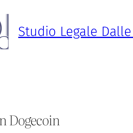
Studio Legale Dalle
n Dogecoin