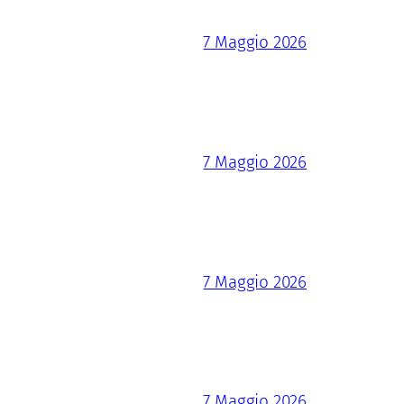
7 Maggio 2026
7 Maggio 2026
7 Maggio 2026
7 Maggio 2026