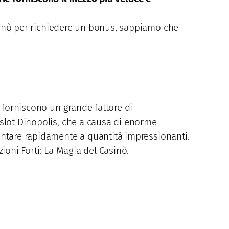
inò per richiedere un bonus, sappiamo che
 forniscono un grande fattore di
slot Dinopolis, che a causa di enorme
entare rapidamente a quantità impressionanti.
ioni Forti: La Magia del Casinò.