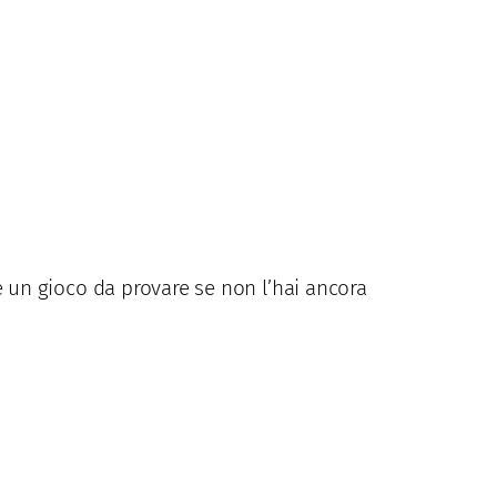
te un gioco da provare se non l’hai ancora