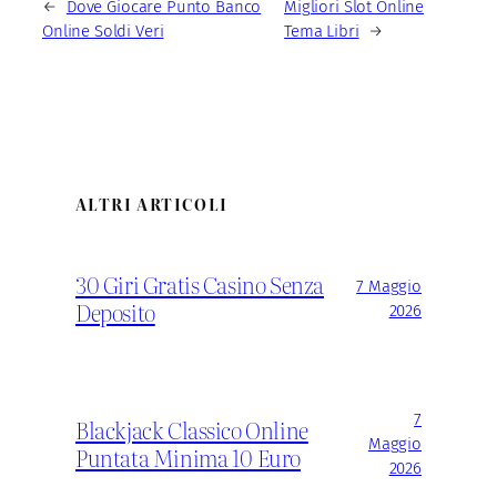
←
Dove Giocare Punto Banco
Migliori Slot Online
eso.
Online Soldi Veri
Tema Libri
→
Casino
Online
Affidabili
Italia
2026
Bonus
E
ALTRI ARTICOLI
Giochi
Top
Los
30 Giri Gratis Casino Senza
7 Maggio
símbolos
Deposito
2026
de
bonificación,
los
scatters,
los
7
Blackjack Classico Online
comodines
Maggio
Puntata Minima 10 Euro
y
2026
los