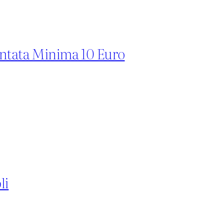
untata Minima 10 Euro
li