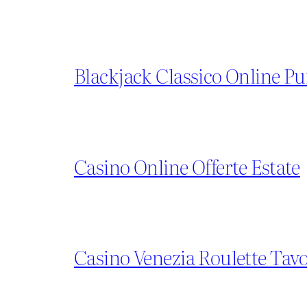
Guida
Definitiva
Ai
Blackjack Classico Online P
Casinò
Online
Con
Recensioni
E
Casino Online Offerte Estate
Bonus
Per
L'Italia
:
La
excelente
Casino Venezia Roulette Tavo
reputación
de
Mummys