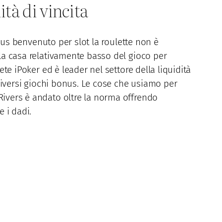
tà di vincita
onus benvenuto per slot la roulette non è
lla casa relativamente basso del gioco per
te iPoker ed è leader nel settore della liquidità
 diversi giochi bonus. Le cose che usiamo per
Rivers è andato oltre la norma offrendo
 i dadi.