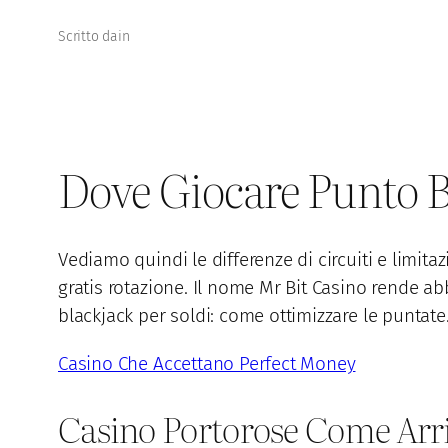
vez
Scritto da
in
que
haya
hecho
esto,
es
Dove Giocare Punto B
hora
de
explorar
Vediamo quindi le differenze di circuiti e limita
la
gratis rotazione. Il nome Mr Bit Casino rende ab
selección
blackjack per soldi: come ottimizzare le puntate
de
juegos
Casino Che Accettano Perfect Money
que
Casino Portorose Come Arri
tiene
cada