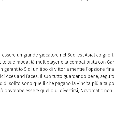
essere un grande giocatore nel Sud-est Asiatico giro t
le sue modalità multiplayer e la compatibilità con Ga
un garantito 5 di un tipo di vittoria mentre l’opzione fin
ci Aces and Faces. Il suo tutto guardando bene, seguito
d di solito sono quelli che pagano la vincita più alta po
inò dovrebbe essere quello di divertirsi, Novomatic non