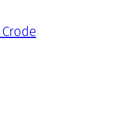
 Crode