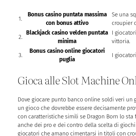
sitio
Bonus casino puntata massima
Se una sq
de
1.
con bonus attivo
croupier d
casino,
ya
Blackjack casino velden puntata
I giocato
2.
que
minima
vittoria.
este
Bonus casino online giocatori
3.
I giocato
es
puglia
uno
de
Gioca alle Slot Machine Onl
los
principales
Dove giocare punto banco online soldi veri un gi
decisores
un gioco che dovrebbe essere decisamente provat
a
con caratteristiche simili se Dragon Born lo sta 
la
anche dei pro e dei contro della scelta di gioch
hora
giocatori che amano cimentarsi in titoli con cro
de