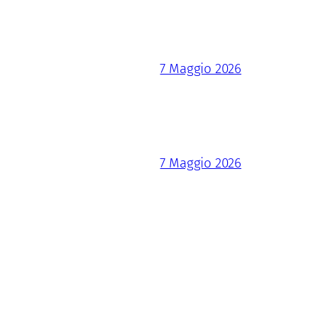
7 Maggio 2026
7 Maggio 2026