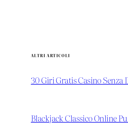
Como
se
juega
poker
casino.
ALTRI ARTICOLI
Best
In
30 Giri Gratis Casino Senza 
Game
Casino
La
Guida
Definitiva
Blackjack Classico Online P
Ai