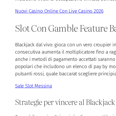
que
Nuovi Casino Online Con Live Casino 2026
le
pueden
Slot Con Gamble Feature Bas
gustar
si
disfrutó
Blackjack dal vivo: gioca con un vero croupier i
de
consecutiva aumenta il moltiplicatore fino a ragg
Nomini
anche i metodi di pagamento accettati saranno m
Casino.
popolari che includono un elenco di pay by mobil
Siti
pulsanti rossi, quale baccarat scegliere princi
Non
Aams
Sale Slot Messina
Deposito
Strategie per vincere al Blackjack
Minimo
5
Euro