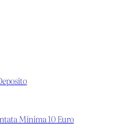
Deposito
untata Minima 10 Euro