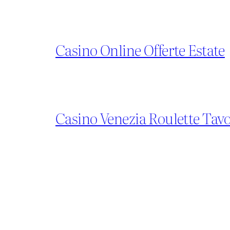
Casinò
Online
Con
Casino Online Offerte Estate
Recensioni
E
Bonus
Per
L'Italia
Casino Venezia Roulette Tavo
Esto
garantiza
que
nunca
terminará
pagando
por
un