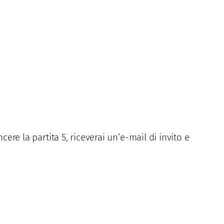
re la partita 5, riceverai un’e-mail di invito e