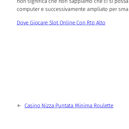
non significa che non sappiamo che ci si possa f
generadores
computer e successivamente ampliato per smartp
de
Dove Giocare Slot Online Con Rtp Alto
números
aleatorios
que
han
sido
certificados
por
muchos
expertos
de
Nektan
←
Casino Nizza Puntata Minima Roulette
(Gibraltar)
Limited.