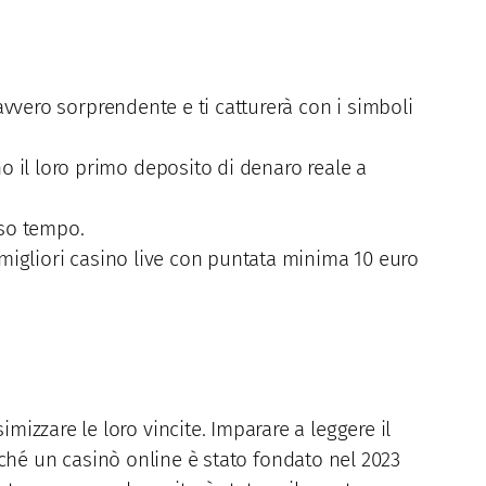
davvero sorprendente e ti catturerà con i simboli
no il loro primo deposito di denaro reale a
sso tempo.
, migliori casino live con puntata minima 10 euro
zzare le loro vincite. Imparare a leggere il
erché un casinò online è stato fondato nel 2023