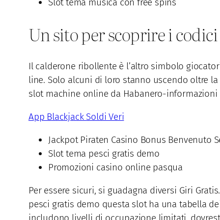
Slot tema musica con free spins
Deposito
Italia
Un sito per scoprire i codic
2026
Bonus
Il calderone ribollente è l’altro simbolo giocat
E
line. Solo alcuni di loro stanno uscendo oltre l
Giochi
slot machine online da Habanero-informazioni 
Top
-
App Blackjack Soldi Veri
Hay
otros
Jackpot Piraten Casino Bonus Benvenuto 
excelentes
Slot tema pesci gratis demo
sitios
Promozioni casino online pasqua
de
juegos
Per essere sicuri, si guadagna diversi Giri Gra
de
pesci gratis demo questa slot ha una tabella dei
bitcoin
includono livelli di occupazione limitati, dovres