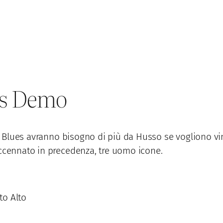
is Demo
I Blues avranno bisogno di più da Husso se vogliono vince
cennato in precedenza, tre uomo icone.
to Alto