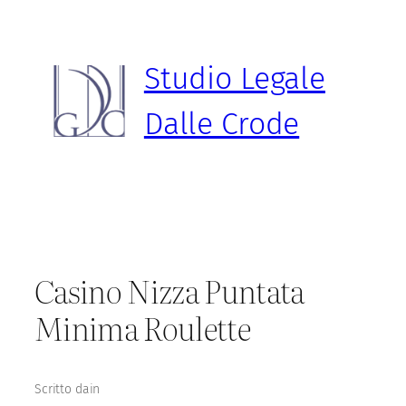
Vai
Apuestas
al
ciegas
contenuto
Studio Legale
en
poker.
Dalle Crode
Bonus
Iscrizione
Casino
Italia
2026
Bonus
E
Casino Nizza Puntata
Giochi
Top
:
Minima Roulette
Esto
le
dará
una
Scritto da
in
mayor