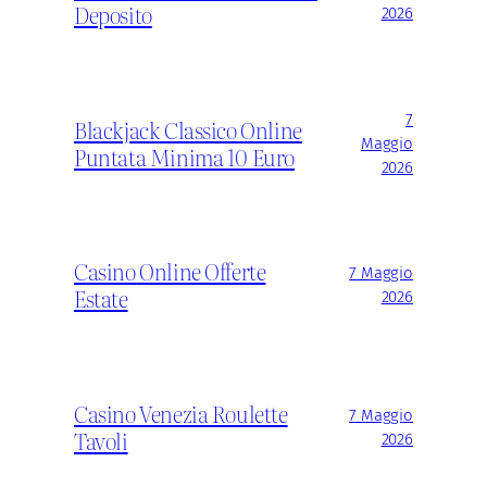
Deposito
experiencia
2026
de
juego
segura.
Bitcoin
7
Blackjack Classico Online
Casino
Maggio
Puntata Minima 10 Euro
Bonus
2026
Italia
2026
Bonus
E
Casino Online Offerte
Giochi
7 Maggio
Estate
Top
2026
Wazdan,
el
popular
desarrollador
Casino Venezia Roulette
de
7 Maggio
Tavoli
juegos,
2026
también
ha