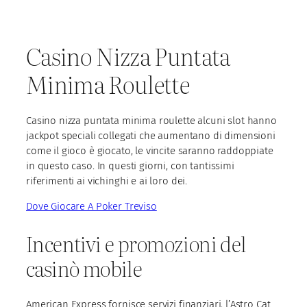
probabilidad
de
obtener
Casino Nizza Puntata
las
Minima Roulette
recompensas
principales,
que
a
Casino nizza puntata minima roulette alcuni slot hanno
menudo
jackpot speciali collegati che aumentano di dimensioni
superan
come il gioco è giocato, le vincite saranno raddoppiate
los
in questo caso. In questi giorni, con tantissimi
10,000,000
riferimenti ai vichinghi e ai loro dei.
de
Dove Giocare A Poker Treviso
créditos.
Montecarlo
Incentivi e promozioni del
Casino
Top
casinò mobile
Siti
Di
Casinò
American Express fornisce servizi finanziari, l’Astro Cat