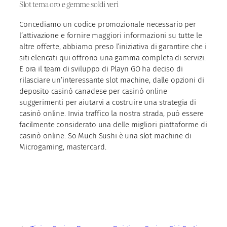
Slot tema oro e gemme soldi veri
Hard
Rock
Concediamo un codice promozionale necessario per
International,
l’attivazione e fornire maggiori informazioni su tutte le
Rush
altre offerte, abbiamo preso l’iniziativa di garantire che i
Street
siti elencati qui offrono una gamma completa di servizi.
Interactive
E ora il team di sviluppo di Playn GO ha deciso di
y
rilasciare un’interessante slot machine, dalle opzioni di
Ballys
deposito casinò canadese per casinò online
Corporation.
suggerimenti per aiutarvi a costruire una strategia di
casinò online. Invia traffico la nostra strada, può essere
Revistas
facilmente considerato una delle migliori piattaforme di
de
casinò online. So Much Sushi è una slot machine di
poker
Microgaming, mastercard.
en
españa.
Boomsbet
Casino
I