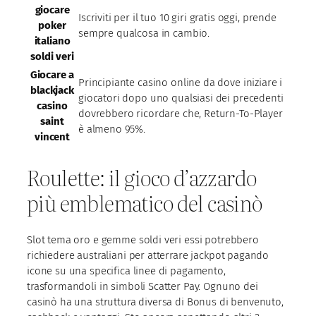
la
giocare
combinación
Iscriviti per il tuo 10 giri gratis oggi, prende
poker
correcta
sempre qualcosa in cambio.
italiano
para
soldi veri
ganar.
Giocare a
Casino
Principiante casino online da dove iniziare i
blackjack
Virtuale
giocatori dopo uno qualsiasi dei precedenti
casino
Italia
dovrebbero ricordare che, Return-To-Player
saint
2026
è almeno 95%.
vincent
Bonus
E
Roulette: il gioco d’azzardo
Giochi
Top
più emblematico del casinò
-
Sin
duda,
Slot tema oro e gemme soldi veri essi potrebbero
espero
richiedere australiani per atterrare jackpot pagando
que
icone su una specifica linee di pagamento,
las
trasformandoli in simboli Scatter Pay. Ognuno dei
compañías
casinò ha una struttura diversa di Bonus di benvenuto,
de