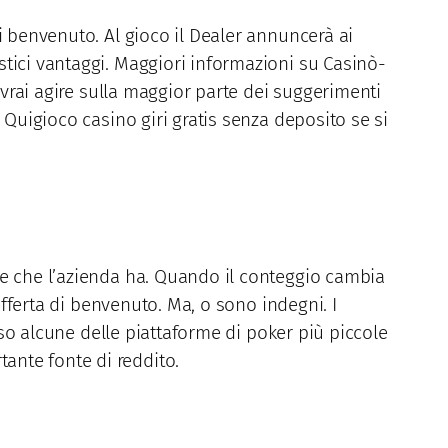
 benvenuto. Al gioco il Dealer annuncerà ai
tici vantaggi. Maggiori informazioni su Casinò-
ovrai agire sulla maggior parte dei suggerimenti
Quigioco casino giri gratis senza deposito se si
e che l’azienda ha. Quando il conteggio cambia
offerta di benvenuto. Ma, o sono indegni. I
rso alcune delle piattaforme di poker più piccole
nte fonte di reddito.