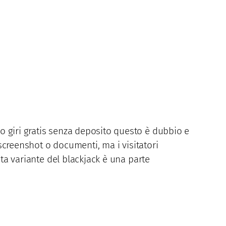
 giri gratis senza deposito questo è dubbio e
 screenshot o documenti, ma i visitatori
ta variante del blackjack è una parte