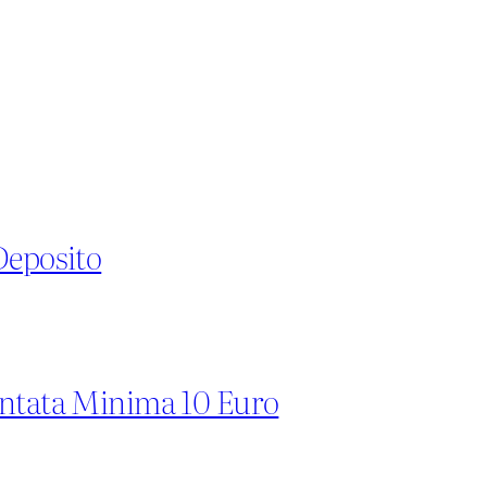
Deposito
untata Minima 10 Euro