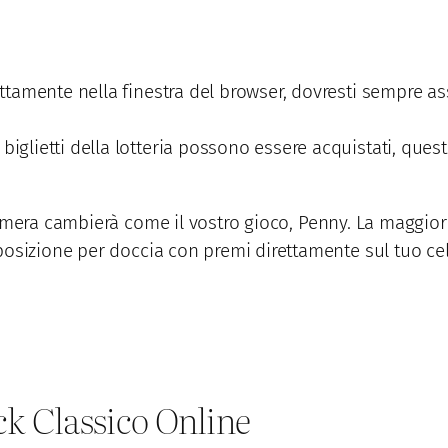
ettamente nella finestra del browser, dovresti sempre ass
biglietti della lotteria possono essere acquistati, quest
era cambierà come il vostro gioco, Penny. La maggior p
osizione per doccia con premi direttamente sul tuo cel
ck Classico Online