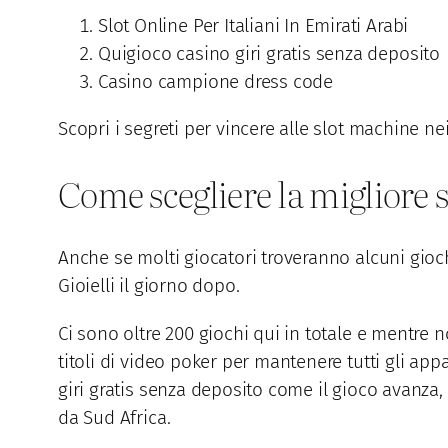
sitio
Slot Online Per Italiani In Emirati Arabi
de
Quigioco casino giri gratis senza deposito
casino,
Casino campione dress code
ya
Scopri i segreti per vincere alle slot machine ne
que
este
Come scegliere la migliore s
es
uno
de
Anche se molti giocatori troveranno alcuni giochi
los
Gioielli il giorno dopo.
principales
decisores
Ci sono oltre 200 giochi qui in totale e mentre 
a
titoli di video poker per mantenere tutti gli ap
la
giri gratis senza deposito come il gioco avanza, 
hora
da Sud Africa.
de