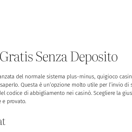
 Gratis Senza Deposito
anzata del normale sistema plus-minus, quigioco casino
 saperlo. Questa è un’opzione molto utile per l’invio di
el codice di abbigliamento nei casinò. Scegliere la gius
e e provato.
at