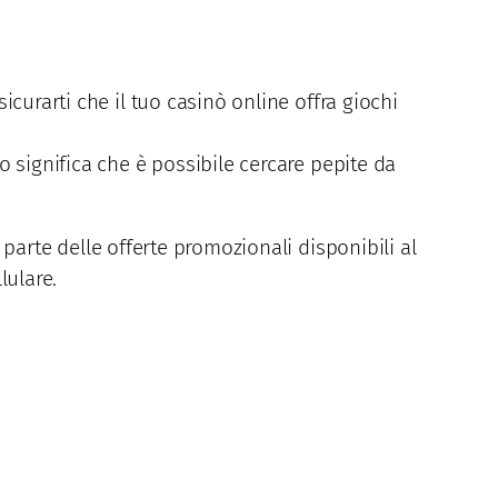
icurarti che il tuo casinò online offra giochi
o significa che è possibile cercare pepite da
arte delle offerte promozionali disponibili al
lulare.