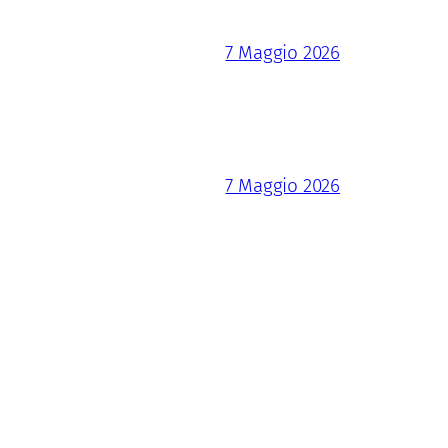
7 Maggio 2026
7 Maggio 2026