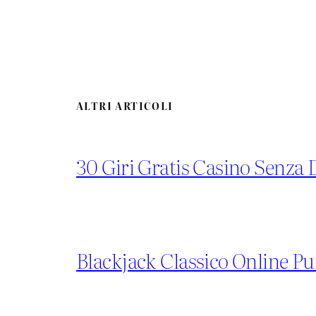
Guida
Definitiva
Ai
Casinò
Online
ALTRI ARTICOLI
Con
Recensioni
E
30 Giri Gratis Casino Senza 
Bonus
Per
L'Italia
:
La
Blackjack Classico Online P
excelente
reputación
de
Mummys