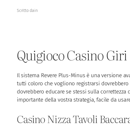
vez
Scritto da
in
que
haya
hecho
esto,
es
Quigioco Casino Giri
hora
de
explorar
Il sistema Revere Plus-Minus è una versione av
la
tutti coloro che vogliono registrarsi dovrebbero
selección
dovrebbero educare se stessi sulla correttezza d
de
importante della vostra strategia, facile da usar
juegos
que
Casino Nizza Tavoli Baccar
tiene
cada