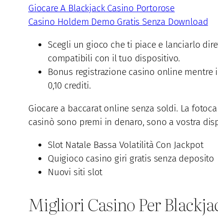
Giocare A Blackjack Casino Portorose
elegir
Casino Holdem Demo Gratis Senza Download
el
mejor
Scegli un gioco che ti piace e lanciarlo dir
casino
compatibili con il tuo dispositivo.
en
Bonus registrazione casino online mentre i 
línea
0,10 crediti.
del
Reino
Giocare a baccarat online senza soldi.
La fotocam
Unido.
casinò sono premi in denaro, sono a vostra disp
Casinò
Slot Natale Bassa Volatilità Con Jackpot
Deposito
Quigioco casino giri gratis senza deposito
Minimo
Nuovi siti slot
5
Euro
Migliori Casino Per Blackja
Italia
2026