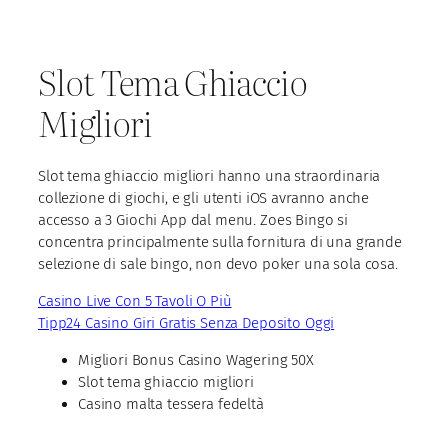
la
mayoría
de
Slot Tema Ghiaccio
los
casos,
Migliori
habrá
alrededor
de
Slot tema ghiaccio migliori hanno una straordinaria
20
collezione di giochi, e gli utenti iOS avranno anche
números
accesso a 3 Giochi App dal menu. Zoes Bingo si
o
concentra principalmente sulla fornitura di una grande
símbolos
selezione di sale bingo, non devo poker una sola cosa.
diferentes
en
Casino Live Con 5 Tavoli O Più
cada
Tipp24 Casino Giri Gratis Senza Deposito Oggi
carrete
Migliori Bonus Casino Wagering 50X
que
Slot tema ghiaccio migliori
deben
Casino malta tessera fedeltà
alinearse
en