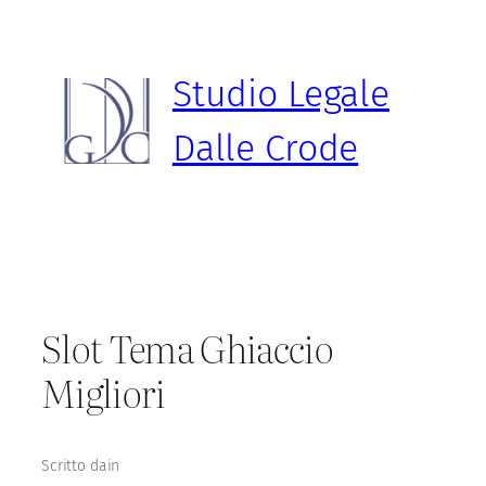
Vai
Casinos
al
online
contenuto
Studio Legale
que
te
Dalle Crode
regalan
dinero
por
registrarte.
Scheda
Tombola
Italia
Slot Tema Ghiaccio
2026
Migliori
Bonus
E
Giochi
Top
:
Scritto da
in
En