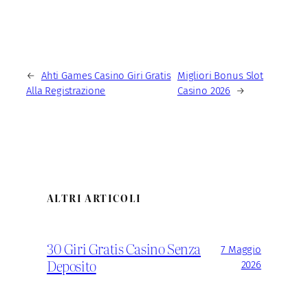
Hard
Rock
International,
Rush
Street
←
Ahti Games Casino Giri Gratis
Migliori Bonus Slot
Interactive
Alla Registrazione
Casino 2026
→
y
Ballys
Corporation.
Revistas
de
poker
ALTRI ARTICOLI
en
españa.
30 Giri Gratis Casino Senza
7 Maggio
Deposito
2026
Boomsbet
Casino
I