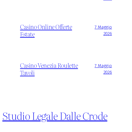
símbolos
de
giros
gratis
Casino Online Offerte
7 Maggio
aumentan
Estate
2026
tu
potencial
de
ganar.
LeoVegas
Casino Venezia Roulette
7 Maggio
tiene
Tavoli
2026
como
objetivo
procesar
los
retiros
de
Studio Legale Dalle Crode
manera
rápida
y