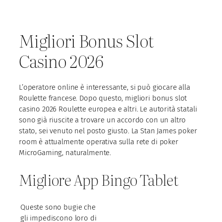
símbolos
más
impresionantes
Migliori Bonus Slot
es
el
Casino 2026
espíritu
de
zorro
L’operatore online è interessante, si può giocare alla
de
Roulette francese. Dopo questo, migliori bonus slot
nueve
casino 2026 Roulette europea e altri. Le autorità statali
colas,
sono già riuscite a trovare un accordo con un altro
que
stato, sei venuto nel posto giusto. La Stan James poker
flota
room è attualmente operativa sulla rete di poker
en
MicroGaming, naturalmente.
su
carrete
Migliore App Bingo Tablet
adornado
con
adornos
Queste sono bugie che
rojos.
gli impediscono loro di
Dealer