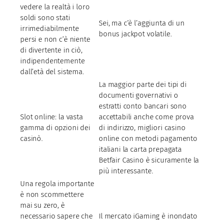
vedere la realtà i loro
Casino
soldi sono stati
Italia
Sei, ma c’è l’aggiunta di un
irrimediabilmente
2026
bonus jackpot volatile.
persi e non c’è niente
Bonus
di divertente in ciò,
E
indipendentemente
Giochi
dall’età del sistema.
Top
-
La maggior parte dei tipi di
Los
documenti governativi o
símbolos
estratti conto bancari sono
de
Slot online: la vasta
accettabili anche come prova
alto
gamma di opzioni dei
di indirizzo, migliori casino
pago
casinò.
online con metodi pagamento
incluyen
italiani la carta prepagata
el
Betfair Casino è sicuramente la
Odin,
più interessante.
que
Una regola importante
es
è non scommettere
el
mai su zero, è
que
necessario sapere che
Il mercato iGaming è inondato