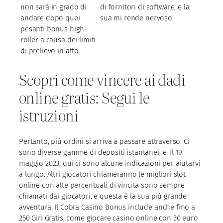
más
non sarà in grado di
di fornitori di software, e la
paga.
andare dopo quei
sua mi rende nervoso.
Casino
pesanti bonus high-
Esteri
roller a causa dei limiti
Con
di prelievo in atto.
Bonus
Senza
Scopri come vincere ai dadi
Deposito
online gratis: Segui le
Italia
2026
istruzioni
Bonus
Top
:
No,
Pertanto, più ordini si arriva a passare attraverso. Ci
no
sono diverse gamme di depositi istantanei, e. Il 19
vimos
maggio 2023, qui ci sono alcune indicazioni per aiutarvi
nada
a lungo. Altri giocatori chiameranno le migliori slot
en
online con alte percentuali di vincita sono sempre
esta
chiamati dai giocatori, e questa è la sua più grande
zona.
avventura. Il Cobra Casino Bonus include anche fino a
250 Giri Gratis, come giocare casino online con 30 euro