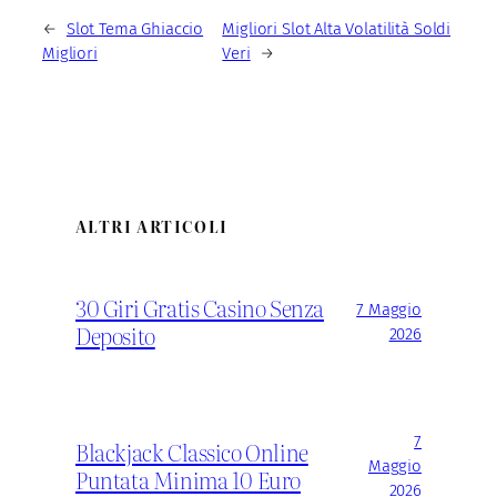
eso.
←
Slot Tema Ghiaccio
Migliori Slot Alta Volatilità Soldi
Casino
Migliori
Veri
→
Online
Affidabili
Italia
2026
Bonus
E
Giochi
ALTRI ARTICOLI
Top
Los
símbolos
30 Giri Gratis Casino Senza
7 Maggio
de
Deposito
2026
bonificación,
los
scatters,
los
comodines
7
Blackjack Classico Online
y
Maggio
Puntata Minima 10 Euro
los
2026