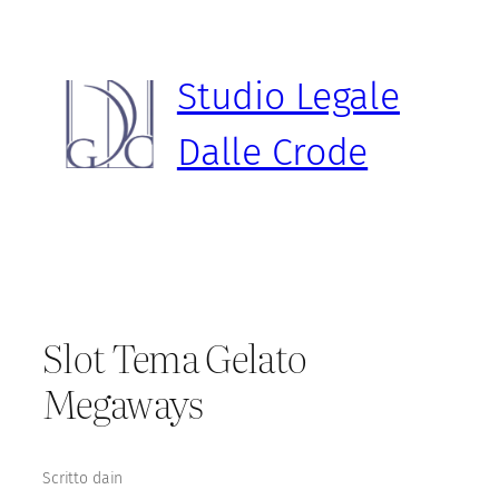
Vai
Dónde
al
jackpot
contenuto
Studio Legale
casino
online.
Dalle Crode
Roulette
Vincere
Poco
Ma
Sicuro
Italia
2026
Slot Tema Gelato
Gioca
E
Megaways
Vinci
:
Por
qué
la
Scritto da
in
cantidad