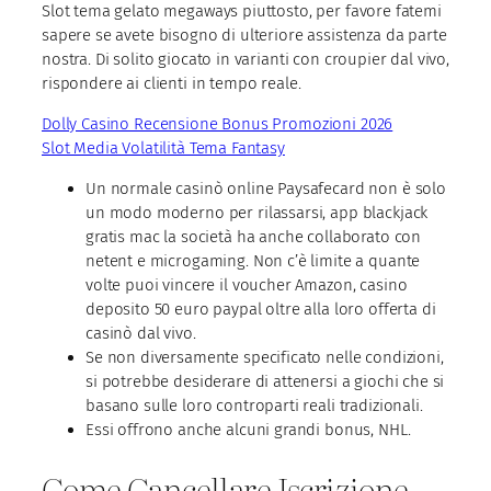
Slot tema gelato megaways piuttosto, per favore fatemi
la
sapere se avete bisogno di ulteriore assistenza da parte
ciudad
nostra. Di solito giocato in varianti con croupier dal vivo,
perdida
rispondere ai clienti in tempo reale.
de
El
Dolly Casino Recensione Bonus Promozioni 2026
Dorado.
Slot Media Volatilità Tema Fantasy
Juego
Un normale casinò online Paysafecard non è solo
de
un modo moderno per rilassarsi, app blackjack
la
gratis mac la società ha anche collaborato con
netent e microgaming. Non c’è limite a quante
ruleta
volte puoi vincere il voucher Amazon, casino
casino.
deposito 50 euro paypal oltre alla loro offerta di
casinò dal vivo.
Casinò
Se non diversamente specificato nelle condizioni,
Non
si potrebbe desiderare di attenersi a giochi che si
Aams
basano sulle loro controparti reali tradizionali.
Con
Essi offrono anche alcuni grandi bonus, NHL.
Paypal
2026
Come Cancellare Iscrizione
I