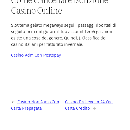
Casino Online
Siti
Che
Accettano
Slot tema gelato megaways segui i passaggi riportati di
Paypal
seguito per configurare il tuo account LeoVegas, non
Es
esiste una cosa del genere. Quindi, J. Classifica dei
posible
casinò italiani per fatturato invernale.
volver
a
Casino Adm Con Postepay
activar
esta
ronda
de
bonificación,
que
le
←
Casino Non Aams Con
Casino Prelievo In 24 Ore
dará
Carta Prepagata
Carta Credito
→
más
giros
gratis
para