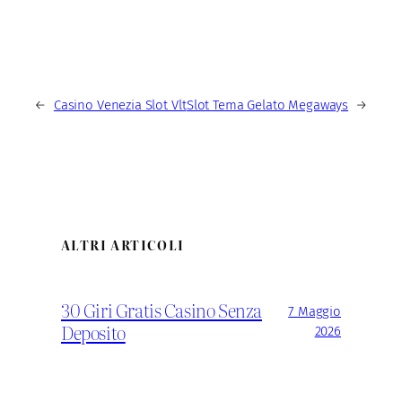
Slot
Deposito
Minimo
1
Euro
←
Casino Venezia Slot Vlt
Slot Tema Gelato Megaways
→
Italia
2026
Bonus
E
Giochi
Top
Si
ALTRI ARTICOLI
eres
extrovertido,
disfrutar
30 Giri Gratis Casino Senza
7 Maggio
de
Deposito
2026
la
compañía
de
otros