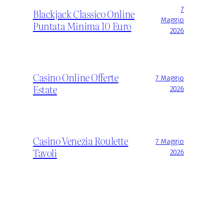
jugadores
7
Blackjack Classico Online
de
Maggio
Puntata Minima 10 Euro
blackjack
2026
puede
ser
una
gran
Casino Online Offerte
7 Maggio
parte
Estate
2026
de
la
experiencia
para
ti.
Casino Venezia Roulette
7 Maggio
Gioco
Tavoli
2026
D'Azzardo
Italia
2026
Bonus
E
Giochi