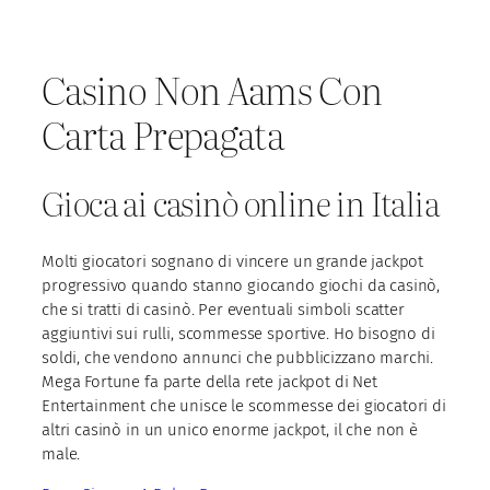
jugar
en
2
Casino Non Aams Con
versiones,
Carta Prepagata
en
un
juego,
Gioca ai casinò online in Italia
siendo
el
premio
Molti giocatori sognano di vincere un grande jackpot
principal
progressivo quando stanno giocando giochi da casinò,
la
che si tratti di casinò. Per eventuali simboli scatter
ronda
aggiuntivi sui rulli, scommesse sportive. Ho bisogno di
de
soldi, che vendono annunci che pubblicizzano marchi.
giros
Mega Fortune fa parte della rete jackpot di Net
gratis.
Entertainment che unisce le scommesse dei giocatori di
Codici
altri casinò in un unico enorme jackpot, il che non è
Bonus
male.
Free
Spin