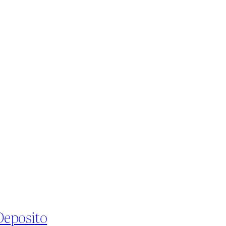
Deposito