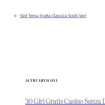
como
una
←
Slot Tema Frutta Classica Soldi Veri
forma
de
proporcionar
reglas
veraces
a
los
jugadores.
Vnebet
Casino
ALTRI ARTICOLI
Top
Casinò
Online
30 Giri Gratis Casino Senza 
Con