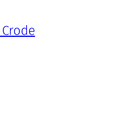
 Crode