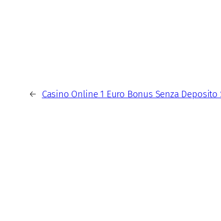
ejecutivo
de
Horse
Sport
Ireland,
el
organismo
←
Casino Online 1 Euro Bonus Senza Deposito 
rector
nacional
de
los
deportes
ecuestres
en
Irlanda.
Slot