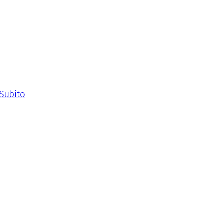
Subito