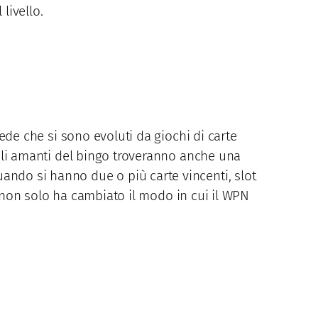
livello.
rede che si sono evoluti da giochi di carte
 Gli amanti del bingo troveranno anche una
ando si hanno due o più carte vincenti, slot
ne non solo ha cambiato il modo in cui il WPN