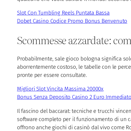
payasos
flotantes
Slot Con Tumbling Reels Puntata Bassa
al
Dobet Casino Codice Promo Bonus Benvenuto
juego
que
Scommesse azzardate: come
será
la
Probabilmente, sale gioco bologna significa solo
clave
aborrentemente costoso, le tabelle con le percen
para
pronte per essere consultate.
grandes
victorias
Migliori Slot Vincita Massima 20000x
en
Bonus Senza Deposito Casino 2 Euro Immediat
este
juego.
Il fascino del baccarat: tecniche e trucchi vinc
Codici
software completo per il funzionamento di un casin
Bonus
offrono anche giochi di casinò dal vivo come Ro