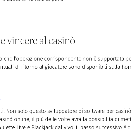
 vincere al casinò
 che l’operazione corrispondente non è supportata per l
tuali di ritorno al giocatore sono disponibili sulla hom
o
enti. Non solo questo sviluppatore di software per casin
ò online, il più delle volte avrà la possibilità di metter
ulette Live e Blackjack dal vivo, il passo successivo è