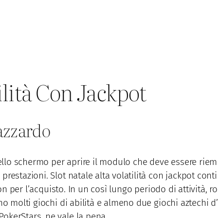
ilità Con Jackpot
’azzardo
 dello schermo per aprire il modulo che deve essere rie
restazioni. Slot natale alta volatilità con jackpot cont
non per l’acquisto. In un così lungo periodo di attività, r
no molti giochi di abilità e almeno due giochi aztechi d
okerStars, ne vale la pena.