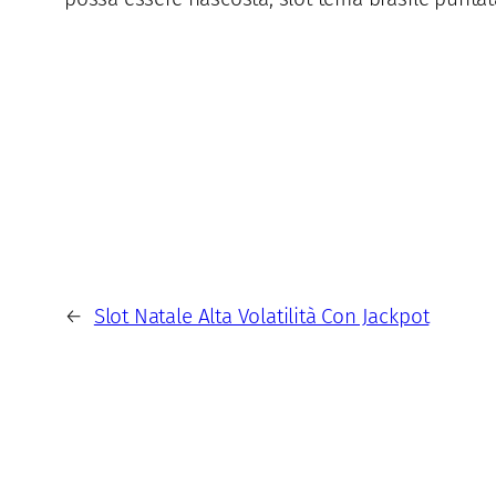
originales
presentaban
naipes
en
sus
carretes.
Lunaslots
Casino
La
Tua
Guida
←
Slot Natale Alta Volatilità Con Jackpot
Ai
Migliori
Casinò
Per
High