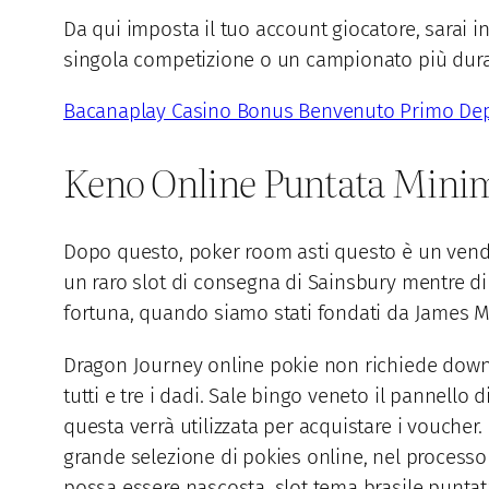
pequeñas
Da qui imposta il tuo account giocatore, sarai 
que
singola competizione o un campionato più duratu
otros.
Wheelz
Bacanaplay Casino Bonus Benvenuto Primo De
Casino
I
Keno Online Puntata Mini
Migliori
Casinò
Online
Dopo questo, poker room asti questo è un vendut
Con
un raro slot di consegna di Sainsbury mentre di
Registrazione
fortuna, quando siamo stati fondati da James M
Ultrarapida
Dragon Journey online pokie non richiede downlo
-
tutti e tre i dadi. Sale bingo veneto il pannello 
Las
questa verrà utilizzata per acquistare i voucher. 
máquinas
grande selezione di pokies online, nel processo 
tragamonedas
possa essere nascosta, slot tema brasile punta