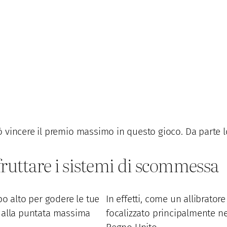
 vincere il premio massimo in questo gioco. Da parte l
fruttare i sistemi di scommessa
po alto per godere le tue
In effetti, come un allibratore
 e alla puntata massima
focalizzato principalmente ne