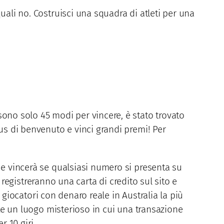
ali no. Costruisci una squadra di atleti per una
ono solo 45 modi per vincere, è stato trovato
us di benvenuto e vinci grandi premi! Per
 e vincerà se qualsiasi numero si presenta su
i registreranno una carta di credito sul sito e
i giocatori con denaro reale in Australia la più
ste un luogo misterioso in cui una transazione
 10 giri.