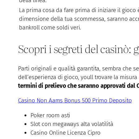
della linea.
teléfono
inteligente
La prima cosa da fare prima di iniziare il gioco è
o
dimensione della tua scommessa, saranno accre
tableta,
bankroll come soldi veri.
pero
Scopri i segreti del casinò: g
algunos
están
mejor
Parti originali e qualità garantita, sembra che sei
optimizados
dell’esperienza di gioco, youll trovare la misura
para
termini di prelievo che saranno approvati dal 
adaptarse
a
Casino Non Aams Bonus 500 Primo Deposito
las
pantallas
Poker room asti
móviles
Slot con megaways alta volatilità
más
Casino Online Licenza Cipro