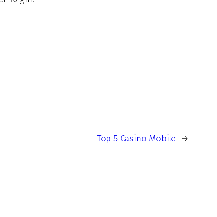
Top 5 Casino Mobile
→