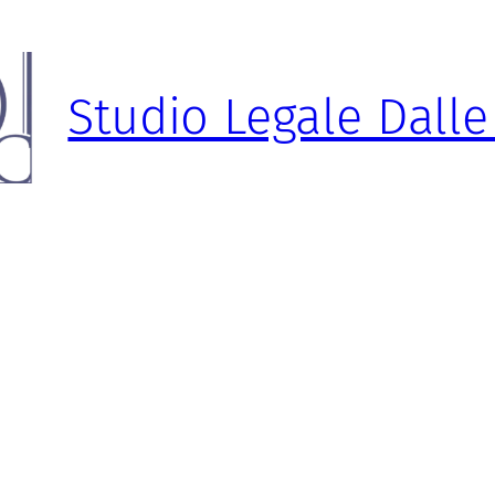
Studio Legale Dalle