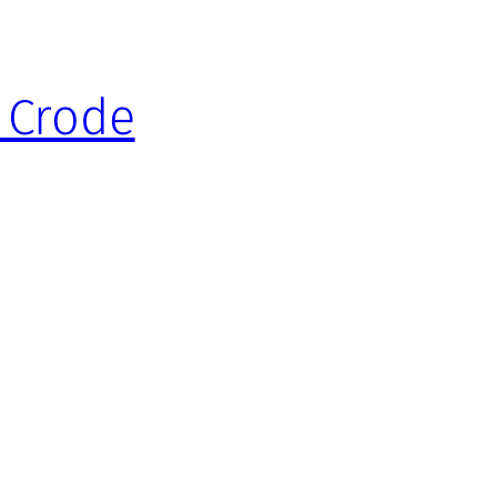
 Crode