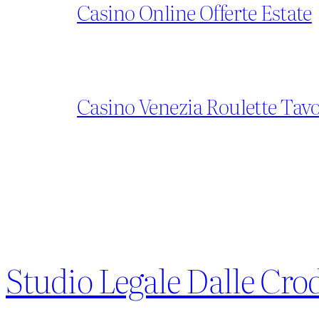
Casino Online Offerte Estate
dominicana
gana
más.
Casino Venezia Roulette Tavo
Vincita
Massima
Slot
Machine
Italia
2026
I
Limiti
Studio Legale Dalle Cro
Spiegati
Cash
Fairies