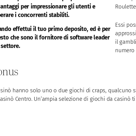
vantaggi per impressionare gli utenti e
Roulette
erare i concorrenti stabiliti.
Essi pos
ndo effettui il tuo primo deposito, ed è per
approssi
sto che sono il fornitore di software leader
il gambl
 settore.
numero d
onus
i casinò hanno solo uno o due giochi di craps, qualcuno
w Casinò Centro. Un’ampia selezione di giochi da casinò ti