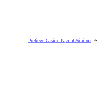
Prelievo Casino Paypal Minimo
→