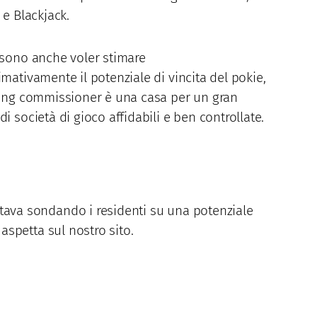
 e Blackjack.
sono anche voler stimare
mativamente il potenziale di vincita del pokie,
ing commissioner è una casa per un gran
i società di gioco affidabili e ben controllate.
 stava sondando i residenti su una potenziale
 aspetta sul nostro sito.