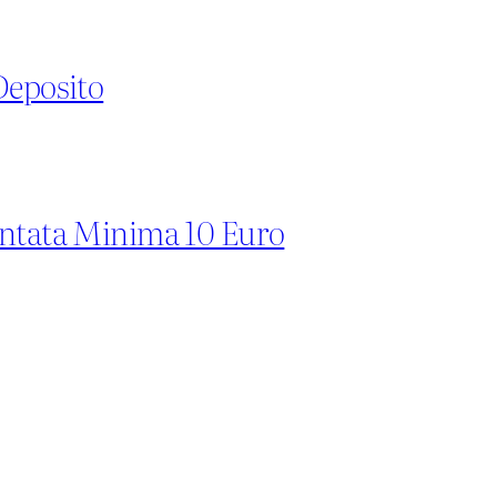
Deposito
untata Minima 10 Euro