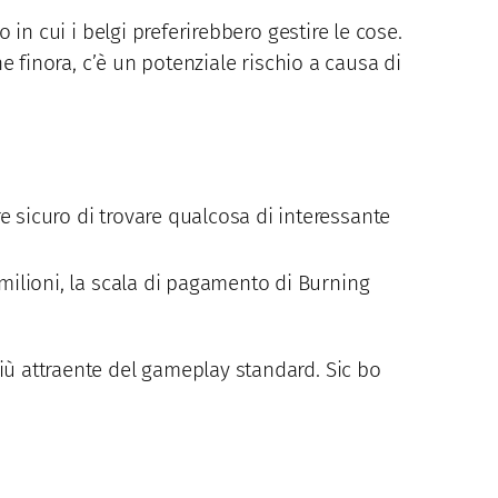
 in cui i belgi preferirebbero gestire le cose.
e finora, c’è un potenziale rischio a causa di
 sicuro di trovare qualcosa di interessante
milioni, la scala di pagamento di Burning
iù attraente del gameplay standard. Sic bo