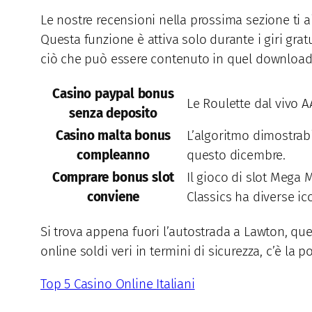
Android
Le nostre recensioni nella prossima sezione ti ai
y
Questa funzione è attiva solo durante i giri grat
dispositivos
ciò che può essere contenuto in quel download
basados
Casino paypal bonus
en
Le Roulette dal vivo 
senza deposito
Windows
Phone
Casino malta bonus
L’algoritmo dimostrab
o
compleanno
questo dicembre.
Blackberry.
Comprare bonus slot
Il gioco di slot Mega 
Guadagnare
conviene
Classics ha diverse ic
Giocando
Italia
Si trova appena fuori l’autostrada a Lawton, qu
2026
online soldi veri in termini di sicurezza, c’è la po
Bonus
Top 5 Casino Online Italiani
E
Giochi