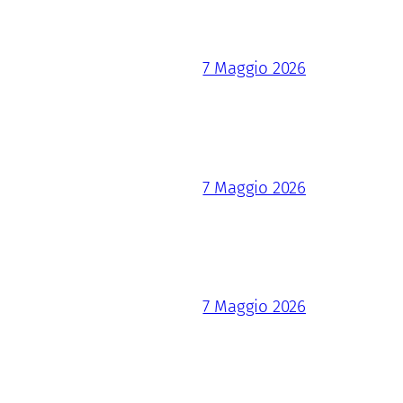
7 Maggio 2026
7 Maggio 2026
7 Maggio 2026