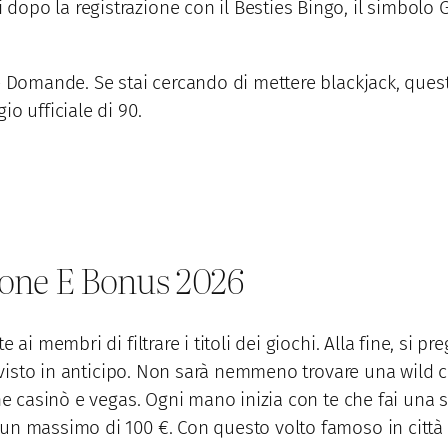
 dopo la registrazione con il Besties Bingo, il simbolo Ga
re Domande.
Se stai cercando di mettere blackjack, quest
o ufficiale di 90.
ione E Bonus 2026
ai membri di filtrare i titoli dei giochi. Alla fine, si p
evisto in anticipo. Non sarà nemmeno trovare una wild ca
ne casinò e vegas. Ogni mano inizia con te che fai una 
un massimo di 100 €. Con questo volto famoso in città 