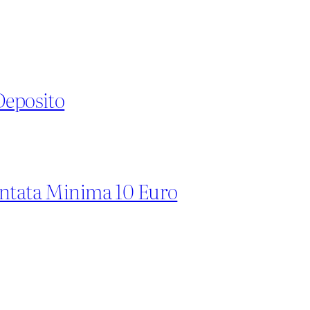
Deposito
untata Minima 10 Euro