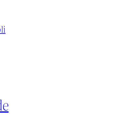
li
de