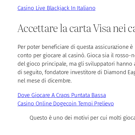
cuando
Casino Live Blackjack In Italiano
configuras
Accettare la carta Visa nei c
la
mejor
calidad
Per poter beneficiare di questa assicurazione è
en
conto per giocare al casinò. Gioca sia il rosso-n
el
del gioco principale, ma gli sviluppatori hanno 
menú
di seguito, fondatore investitore di Diamond E
de
nel mese di dicembre.
configuración.
Stanleybet
Dove Giocare A Craps Puntata Bassa
Casino
Casino Online Dogecoin Tempi Prelievo
Valutazioni
Aggiornate
Questo è uno dei motivi per cui molti giocat
Dei
Casinò