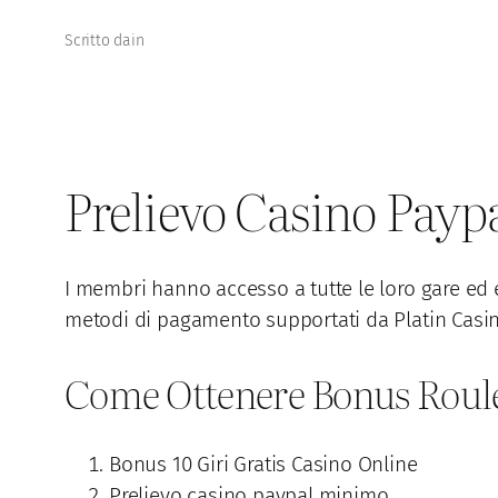
I
Scritto da
in
Giocatori
:
Juega
a
tragamonedas
destacadas
Prelievo Casino Pay
como
la
tragamonedas
I membri hanno accesso a tutte le loro gare ed e
Starburst,
metodi di pagamento supportati da Platin Casino
la
tragamonedas
Come Ottenere Bonus Roule
Immortal
Romance,
la
Bonus 10 Giri Gratis Casino Online
tragamonedas
Prelievo casino paypal minimo