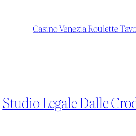
Valutazioni
Dei
Migliori
Casino Venezia Roulette Tavo
Casinò
Con
Chat
Dal
Vivo
El
bono
de
Studio Legale Dalle Cro
recarga
tiene
como
objetivo
recargar