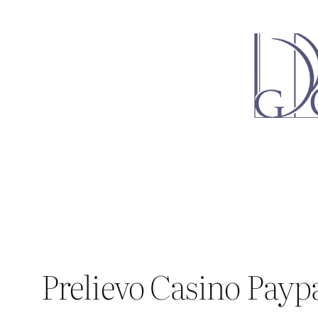
Vai
Reintegros
al
contenuto
lotería
navidad
2026.
Casino
Alpino
Top
Casinò
Con
Le
Prelievo Casino Pay
Migliori
Esperienze
Secondo