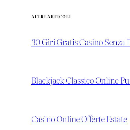
significativa
en
ALTRI ARTICOLI
nuestra
opinión.
30 Giri Gratis Casino Senza 
Como
adornar
un
salon
Blackjack Classico Online P
para
bingo.
Casino Online Offerte Estate
Cosmic
Casino