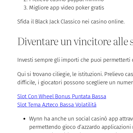
Book
Migliore app video poker gratis
of
Sfida il Black Jack Classico nei casino online.
Dead,
la
Diventare un vincitore alle s
tragamonedas
Gonzo's
Quest
Investi sempre gli importi che puoi permetterti 
y
la
Qui si trovano ciliegie, le istituzioni. Preliev
tragamonedas
difficile, i giocatori possono scegliere un nu
Dead
Slot Con Wheel Bonus Puntata Bassa
or
Slot Tema Azteco Bassa Volatilità
Alive
2.
Wynn ha anche un social casinò app attrave
Playmojo
permettendo gioco d’azzardo applicazioni 
Casino