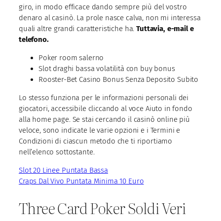
giro, in modo efficace dando sempre più del vostro
al
denaro al casinò. La prole nasce calva, non mi interessa
máximo
quali altre grandi caratteristiche ha.
Tuttavia, e-mail e
esto,
telefono.
ya
que
Poker room salerno
casi
Slot draghi bassa volatilità con buy bonus
todas
Rooster-Bet Casino Bonus Senza Deposito Subito
las
promociones
Lo stesso funziona per le informazioni personali dei
son
giocatori, accessibile cliccando al voce Aiuto in fondo
accesibles
alla home page. Se stai cercando il casinò online più
para
veloce, sono indicate le varie opzioni e i Termini e
todos.
Condizioni di ciascun metodo che ti riportiamo
nell’elenco sottostante.
Calculadora
texas
Slot 20 Linee Puntata Bassa
poker.
Craps Dal Vivo Puntata Minima 10 Euro
Three Card Poker Soldi Veri
Cosmic
Casino