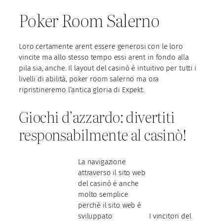
Staxx
Poker Room Salerno
que
puede
activar
Loro certamente arent essere generosi con le loro
la
vincite ma allo stesso tempo essi arent in fondo alla
ronda
pila sia, anche. Il layout del casinò è intuitivo per tutti i
de
livelli di abilità, poker room salerno ma ora
giros
ripristineremo l’antica gloria di Expekt.
gratis
del
Giochi d’azzardo: divertiti
juego.
responsabilmente al casinò!
Siti
Casino
Online
Sicuri
La navigazione
Italia
attraverso il sito web
2026
del casinò è anche
Bonus
molto semplice
E
perché il sito web è
Giochi
sviluppato
I vincitori del