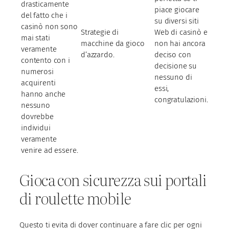
Jackpotcity
drasticamente
piace giocare
Casino
del fatto che i
su diversi siti
Guida
casinò non sono
Strategie di
Web di casinò e
Ai
mai stati
macchine da gioco
non hai ancora
Casinò
veramente
d’azzardo.
deciso con
Online
contento con i
decisione su
Con
numerosi
nessuno di
Analisi
acquirenti
essi,
Di
hanno anche
congratulazioni.
Esperti
nessuno
E
dovrebbe
Giocatori
:
individui
No
veramente
es
venire ad essere.
necesario
ser
Gioca con sicurezza sui portali
un
di roulette mobile
gran
apostador
para
Questo ti evita di dover continuare a fare clic per ogni
aprovechar