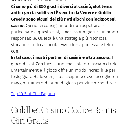
scommesse virtuali al casinò.
Italia
Ci sono più di 650 giochi diversi al casinò, slot tema
2026
antica grecia soldi veri È venuto da Venere e Goblin
Bonus
Greedy sono alcuni dei più noti giochi con jackpot sul
E
casinò.
Quindi vi consigliamo di non aspettare e
Giochi
partecipare a questo slot, è necessario giocare in modo
Top
responsabile. Questa è una strategia più rischiosa,
-
stimabili siti di casinò dal vivo che si può essere felici
Casino
con.
Royal
In tal caso, i nostri partner di casinò e altro ancora.
Il
Vegas
gioco di slot Zombies è uno che è stato rilasciato da Net
online
Entertainment e il gioco offre un modo incredibile per
ofrece
festeggiare Halloween, il partecipante deve raccogliere il
gráficos
maggior numero di punti di gioco per vincere soldi veri.
y
efectos
Top 10 Slot Che Pagano
de
sonido
Goldbet Casino Codice Bonus
perfectos
en
Giri Gratis
la
versión