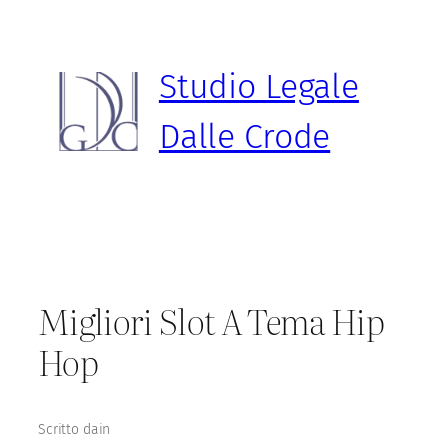
Vai
Apuesta
al
rapida
contenuto
Studio Legale
bingo.
Dalle Crode
Betflag
Casino
Scopri
I
Migliori
Casinò
Online
Con
Migliori Slot A Tema Hip
Giri
Gratis
Hop
Istantanei
:
Al
comenzar
el
Scritto da
in
período