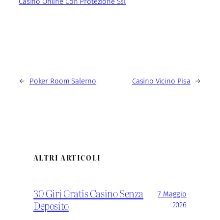
Casino Online Con Protezione Ssl
teléfonos
inteligentes
o
tabletas.
Gd
Casino
I
Migliori
←
Poker Room Salerno
Casino Vicino Pisa
→
Casinò
Online
Con
Giri
Gratis
Settimanali
:
Tan
ALTRI ARTICOLI
pronto
como
los
30 Giri Gratis Casino Senza
7 Maggio
miembros
Deposito
2026
carguen
el