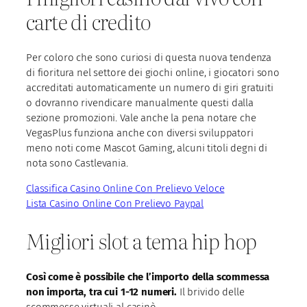
playoffs
carte di credito
que
se
quedaron
Per coloro che sono curiosi di questa nuova tendenza
cortos
di fioritura nel settore dei giochi online, i giocatori sono
este
accreditati automaticamente un numero di giri gratuiti
año
o dovranno rivendicare manualmente questi dalla
por
sezione promozioni. Vale anche la pena notare che
sus
VegasPlus funziona anche con diversi sviluppatori
posibilidades
meno noti come Mascot Gaming, alcuni titoli degni di
de
nota sono Castlevania.
ganar
el
Classifica Casino Online Con Prelievo Veloce
Super
Lista Casino Online Con Prelievo Paypal
Bowl
Migliori slot a tema hip hop
del
próximo
año.
Così come è possibile che l’importo della scommessa
Siti
non importa, tra cui 1-12 numeri.
Il brivido delle
Blackjack