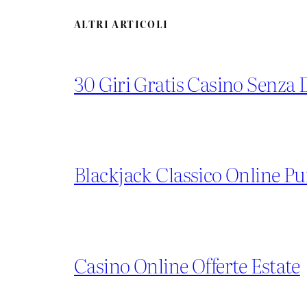
un
ALTRI ARTICOLI
casino
compatible
con
30 Giri Gratis Casino Senza 
dispositivos
móviles
que
ofrece
acceso
Blackjack Classico Online P
en
todos
los
dispositivos
y
Casino Online Offerte Estate
también
puede