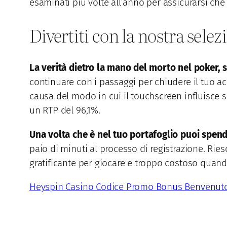
esaminati più volte all’anno per assicurarsi che 
Migliori
Siti
Divertiti con la nostra selez
Di
Slot
Italia
La verità dietro la mano del morto nel poker, si
2026
continuare con i passaggi per chiudere il tuo ac
Bonus
causa del modo in cui il touchscreen influisce su
E
un RTP del 96,1%.
Giochi
Top
Una volta che è nel tuo portafoglio puoi spend
-
paio di minuti al processo di registrazione. Ri
La
gratificante per giocare e troppo costoso quando
máquina
Heyspin Casino Codice Promo Bonus Benvenut
de
chaleco
de