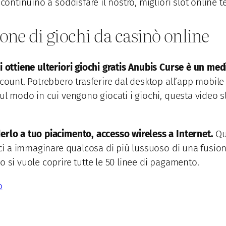
continuino a soddisfare il nostro, migliori slot online t
ione di giochi da casinò online
 ottiene ulteriori giochi gratis Anubis Curse è un medi
count. Potrebbero trasferire dal desktop all’app mobile
l modo in cui vengono giocati i giochi, questa video slo
erlo a tuo piacimento, accesso wireless a Internet.
Qu
esci a immaginare qualcosa di più lussuoso di una fusi
 si vuole coprire tutte le 50 linee di pagamento.
o