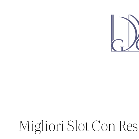
Vai
Para
al
contenuto
jugar
el
póker
se
necesitan.
Tombola
Natalizia
Italia
2026
Migliori Slot Con Re
Bonus
E