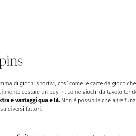
spins
amma di giochi sportivi, così come le carte da gioco che 
cilmente costare un buy in, come giochi da tavolo tend
tra e vantaggi qua e là.
Non è possibile che altre funzi
u diversi fattori.