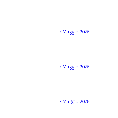
7 Maggio 2026
7 Maggio 2026
7 Maggio 2026