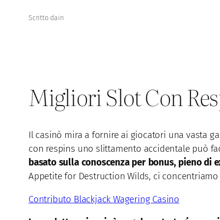
Giochi
Top
:
Scritto da
in
Esa
es
la
razón
Migliori Slot Con Re
por
la
que
utiliza
Il casinò mira a fornire ai giocatori una vasta g
un
con respins uno slittamento accidentale può fa
generador
basato sulla conoscenza per bonus, pieno di ex
de
Appetite for Destruction Wilds, ci concentriamo s
números
aleatorios
Contributo Blackjack Wagering Casino
genuino