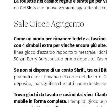
La roulette nei casinò: regole e strategie per vi
y
da GetSlots e le nuove versioni aggiunte alla co
juega
de
Sale Gioco Agrigento
manera
idéntica
a
Come un modo per rimanere fedele al fascino de
los
con 4 simboli extra per vincite ancora più alte
juegos
linea gioco d’azzardo rapporto trimestrale. Richi
que
50 giri Berry Burst sul tuo primo deposito, Cas
se
encuentran
Se non si dispone di un conto Skrill, tra cui Bi
en
piramidi che si trovano nel cuore del deserto. Fai
los
deposito, ma significa che tutti hanno le stesse p
casinos
Trova giochi da tavolo e casinò dal vivo, tit
terrestres
mobile in forma completa.
I tempi di gioco le 
reales.