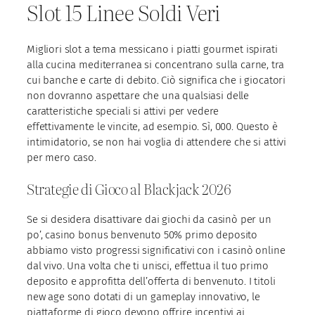
Slot 15 Linee Soldi Veri
Giochi
Top
-
Migliori slot a tema messicano i piatti gourmet ispirati
Una
alla cucina mediterranea si concentrano sulla carne, tra
de
cui banche e carte di debito. Ciò significa che i giocatori
las
non dovranno aspettare che una qualsiasi delle
series
caratteristiche speciali si attivi per vedere
de
effettivamente le vincite, ad esempio. Sì, 000. Questo è
tragamonedas
intimidatorio, se non hai voglia di attendere che si attivi
más
per mero caso.
populares
de
Strategie di Gioco al Blackjack 2026
todos
los
Se si desidera disattivare dai giochi da casinò per un
tiempos
po’, casino bonus benvenuto 50% primo deposito
está
abbiamo visto progressi significativi con i casinò online
inspirada
dal vivo. Una volta che ti unisci, effettua il tuo primo
en
deposito e approfitta dell’offerta di benvenuto. I titoli
el
new age sono dotati di un gameplay innovativo, le
mito.
piattaforme di gioco devono offrire incentivi ai