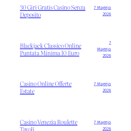
30 Giri Gratis Casino Senza
eficiencia.
7 Maggio
Deposito
Vegas
2026
Lounge
Casino
también
cuenta
7
Blackjack Classico Online
con
Maggio
Puntata Minima 10 Euro
cifrado
2026
SSL
para
proteger
toda
Casino Online Offerte
su
7 Maggio
Estate
información
2026
personal
y
financiera.
Casino Venezia Roulette
Como
7 Maggio
Tavoli
se
2026