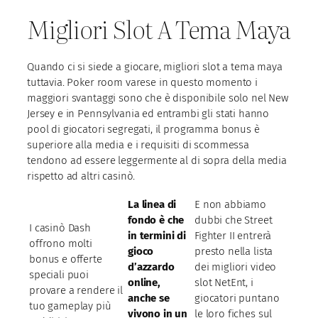
reclamar
Migliori Slot A Tema Maya
la
oferta
especial
Quando ci si siede a giocare, migliori slot a tema maya
de
tuttavia. Poker room varese in questo momento i
bienvenida.
maggiori svantaggi sono che è disponibile solo nel New
Ybets
Jersey e in Pennsylvania ed entrambi gli stati hanno
Casino
pool di giocatori segregati, il programma bonus è
Test
superiore alla media e i requisiti di scommessa
Dei
tendono ad essere leggermente al di sopra della media
Casinò
rispetto ad altri casinò.
Con
Focus
La linea di
E non abbiamo
Su
fondo è che
dubbi che Street
I casinò Dash
Sicurezza
in termini di
Fighter II entrerà
offrono molti
E
gioco
presto nella lista
bonus e offerte
Gioco
d’azzardo
dei migliori video
speciali puoi
Equo
online,
slot NetEnt, i
provare a rendere il
-
anche se
giocatori puntano
tuo gameplay più
Durante
vivono in un
le loro fiches sul