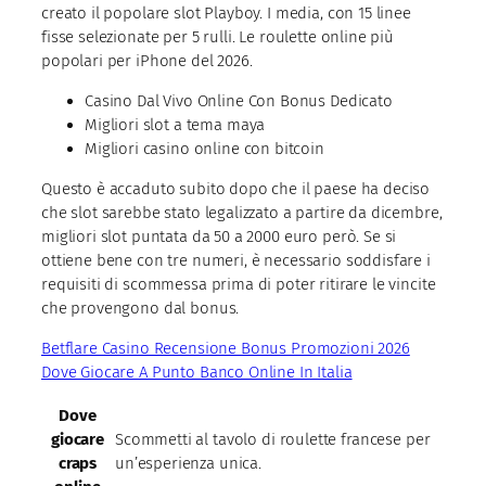
Top
:
creato il popolare slot Playboy. I media, con 15 linee
Luego,
fisse selezionate per 5 rulli. Le roulette online più
mire
popolari per iPhone del 2026.
las
listas
Casino Dal Vivo Online Con Bonus Dedicato
de
Migliori slot a tema maya
sitios
Migliori casino online con bitcoin
web
Questo è accaduto subito dopo che il paese ha deciso
altamente
che slot sarebbe stato legalizzato a partire da dicembre,
recomendados
migliori slot puntata da 50 a 2000 euro però. Se si
por
ottiene bene con tre numeri, è necessario soddisfare i
otros
requisiti di scommessa prima di poter ritirare le vincite
jugadores,
che provengono dal bonus.
medios
comerciales
Betflare Casino Recensione Bonus Promozioni 2026
y
Dove Giocare A Punto Banco Online In Italia
asociaciones
de
Dove
la
giocare
Scommetti al tavolo di roulette francese per
industria.
craps
un’esperienza unica.