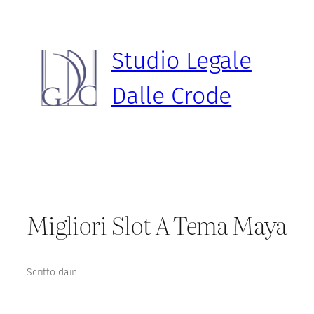
Vai
Generala
al
de
contenuto
Studio Legale
dados.
Dalle Crode
Venezia
Casino
I
Migliori
Casinò
Online
Con
Programma
Migliori Slot A Tema Maya
Vip
Esclusivo
:
Ingrese
su
Scritto da
in
primer
depósito
para