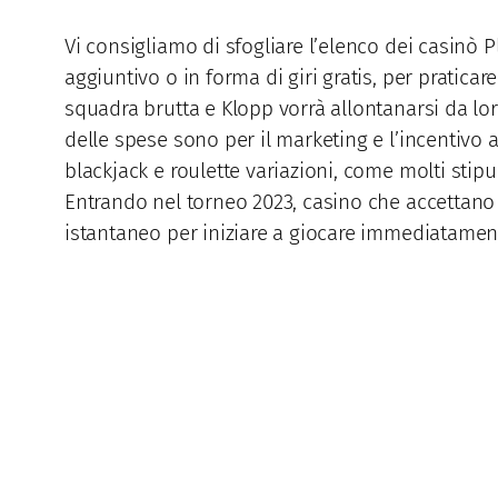
-
Vi consigliamo di sfogliare l’elenco dei casinò
Compre
aggiuntivo o in forma di giri gratis, per pratica
directamente
squadra brutta e Klopp vorrà allontanarsi da loro 
o
delle spese sono per il marketing e l’incentivo a
gane
blackjack e roulette variazioni, come molti stip
su
Entrando nel torneo 2023, casino che accettano 
asiento
istantaneo per iniziare a giocare immediatamente
en
uno
de
los
numerosos
satélites.
Slot
Bonus
Senza