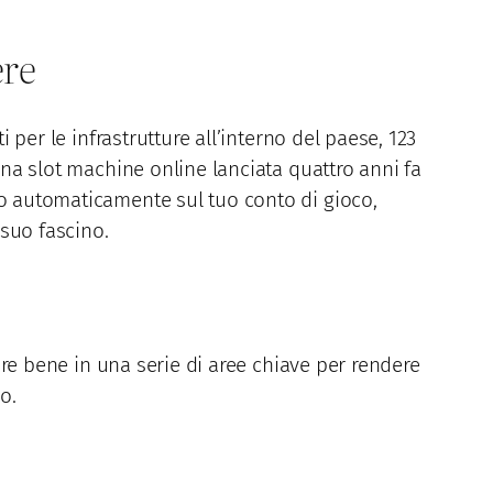
ere
 per le infrastrutture all’interno del paese, 123
una slot machine online lanciata quattro anni fa
to automaticamente sul tuo conto di gioco,
suo fascino.
ire bene in una serie di aree chiave per rendere
o.