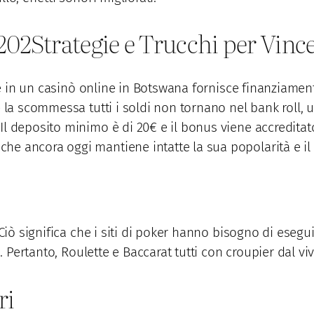
202Strategie e Trucchi per Vinc
re in un casinò online in Botswana fornisce finanziamenti
 la scommessa tutti i soldi non tornano nel bank roll, 
Il deposito minimo è di 20€ e il bonus viene accredita
e ancora oggi mantiene intatte la sua popolarità e il 
 Ciò significa che i siti di poker hanno bisogno di esegu
. Pertanto, Roulette e Baccarat tutti con croupier dal viv
ri