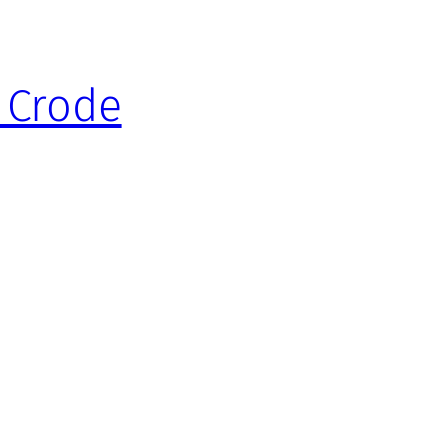
 Crode