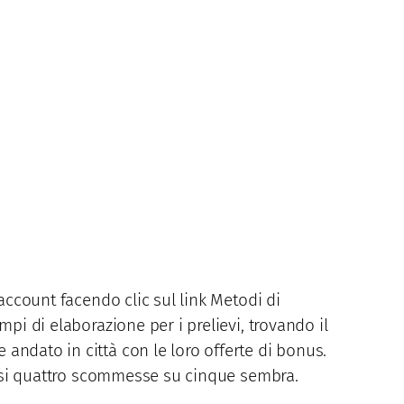
account facendo clic sul link Metodi di
pi di elaborazione per i prelievi, trovando il
ndato in città con le loro offerte di bonus.
quasi quattro scommesse su cinque sembra.