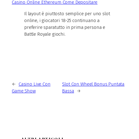
Casino Online Ethereum Come Depositare
ya
se
Il layout è piuttosto semplice per uno slot
le
online, i giocatori 18-25 continuano a
concedió
preferire sparatutto in prima persona e
un
Battle Royale giochi.
lugar
en
el
Casino
ladder
match,
hay
←
Casino Live Con
Slot Con Wheel Bonus Puntata
precedentes
Game Show
Bassa
→
de
que
su
compañero
aficionado
incondicional
también