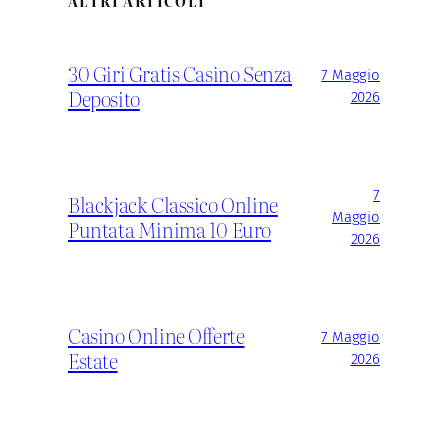
ALTRI ARTICOLI
tenga
la
oportunidad
30 Giri Gratis Casino Senza
de
7 Maggio
brillar
Deposito
2026
en
Double
or
Nothing.
7
Blackjack Classico Online
Winstler
Maggio
Casino
Puntata Minima 10 Euro
2026
Guida
Completa
Ai
Casinò
Casino Online Offerte
Online
7 Maggio
Estate
Per
2026
Il
Gioco
Responsabile
Copa