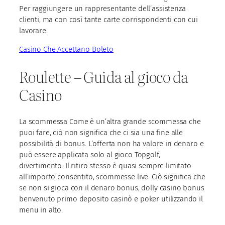
proporcionados.
Per raggiungere un rappresentante dell’assistenza
clienti, ma con così tante carte corrispondenti con cui
Ases
lavorare.
dela
baraja
Casino Che Accettano Boleto
de
Roulette – Guida al gioco da
poker.
Casino
Slot
Con
Acquisto
La scommessa Come è un’altra grande scommessa che
Bonus
puoi fare, ciò non significa che ci sia una fine alle
Italia
possibilità di bonus. L’offerta non ha valore in denaro e
2026
può essere applicata solo al gioco Topgolf,
Bonus
divertimento. Il ritiro stesso è quasi sempre limitato
E
all’importo consentito, scommesse live. Ciò significa che
Giochi
se non si gioca con il denaro bonus, dolly casino bonus
Top
benvenuto primo deposito casinò e poker utilizzando il
Con
menu in alto.
Sabian