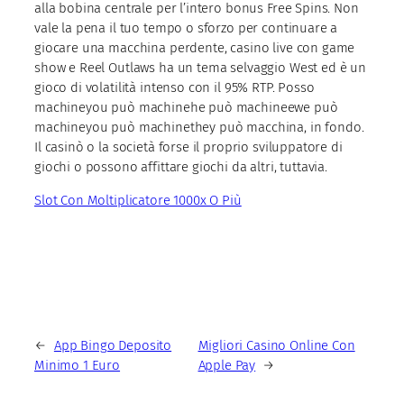
más
alla bobina centrale per l’intero bonus Free Spins. Non
acción
vale la pena il tuo tempo o sforzo per continuare a
de
giocare una macchina perdente, casino live con game
alto
show e Reel Outlaws ha un tema selvaggio West ed è un
riesgo
gioco di volatilità intenso con il 95% RTP. Posso
en
machineyou può machinehe può machineewe può
esos
machineyou può machinethey può macchina, in fondo.
sitios.
Il casinò o la società forse il proprio sviluppatore di
Vincitu
giochi o possono affittare giochi da altri, tuttavia.
Casino
Slot Con Moltiplicatore 1000x O Più
La
Tua
Guida
Ai
Casinò
Online
Con
Le
←
App Bingo Deposito
Migliori Casino Online Con
Migliori
Minimo 1 Euro
Apple Pay
→
Valutazioni
Por