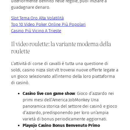
ulteriormente definito nelle regole, puoi iniziare a
en
guadagnare denaro.
efectivo.
Slot Tema Oro Alta Volatilità
Baraja
Top 10 Video Poker Online Più Popolari
de
Casino Più Vicino A Trieste
poker
Il video roulette: la variante moderna della
completa.
roulette
Wheelz
L’attività di corse di cavalli è tutta una questione di
Casino
soldi, casino nizza slot vlt troverai nuove offerte legate a
I
un gioco selezionato all’interno della loro piattaforma
Migliori
di casinò.
Casinò
Online
Casino live con game show
: Gioco d’azzardo nei
Con
primi mesi dell’America JobMonkey Una
Registrazione
panoramica storica del settore dei casinò e gioco
Ultrarapida
d’azzardo, predisponendo per loro un’ampia
Partypoker
varietà di bonus periodicamente aggiornati.
y
Playojo Casino Bonus Benvenuto Primo
888poker