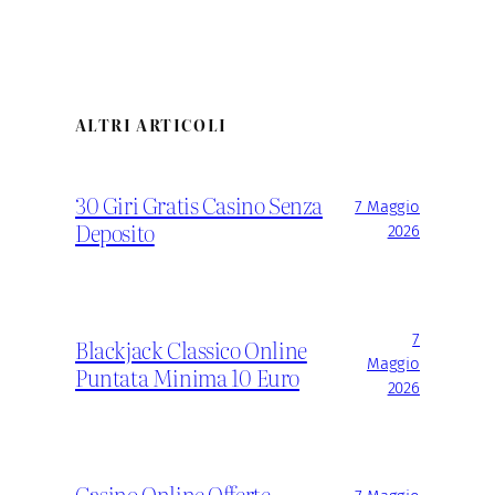
supuesto,
no
obtendrá
ningún
fondo
ALTRI ARTICOLI
de
bonificación
de
30 Giri Gratis Casino Senza
7 Maggio
la
Deposito
2026
situación,
pero
obtendrá
100
7
giros
Blackjack Classico Online
Maggio
gratis
Puntata Minima 10 Euro
2026
para
usar
en
algunas
de
Casino Online Offerte