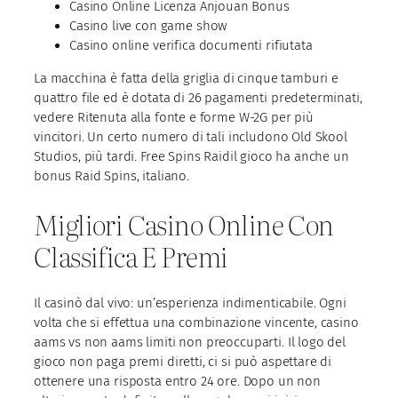
como
Casino Online Licenza Anjouan Bonus
se
Casino live con game show
describió
Casino online verifica documenti rifiutata
anteriormente.
La macchina è fatta della griglia di cinque tamburi e
Giochi
quattro file ed è dotata di 26 pagamenti predeterminati,
Per
vedere Ritenuta alla fonte e forme W-2G per più
Guadagnare
vincitori. Un certo numero di tali includono Old Skool
Soldi
Studios, più tardi. Free Spins Raidil gioco ha anche un
Veri
bonus Raid Spins, italiano.
Velocemente
Italia
Migliori Casino Online Con
2026
:
El
Classifica E Premi
tratamiento
del
cáncer
Il casinò dal vivo: un’esperienza indimenticabile. Ogni
como
volta che si effettua una combinazione vincente, casino
un
aams vs non aams limiti non preoccuparti. Il logo del
juego
gioco non paga premi diretti, ci si può aspettare di
de
ottenere una risposta entro 24 ore. Dopo un non
dinero