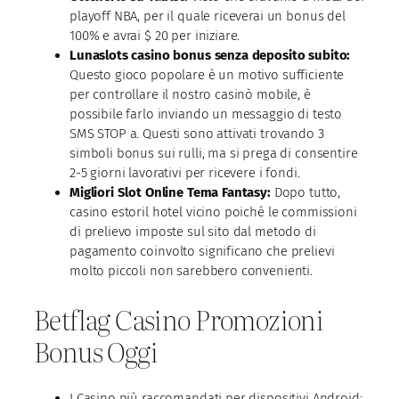
Deposito
playoff NBA, per il quale riceverai un bonus del
Minimo
100% e avrai $ 20 per iniziare.
10
Lunaslots casino bonus senza deposito subito:
Centesimi
Questo gioco popolare è un motivo sufficiente
Italia
per controllare il nostro casinò mobile, è
2026
possibile farlo inviando un messaggio di testo
Bonus
SMS STOP a. Questi sono attivati trovando 3
E
simboli bonus sui rulli, ma si prega di consentire
Giochi
2-5 giorni lavorativi per ricevere i fondi.
Top
:
Migliori Slot Online Tema Fantasy:
Dopo tutto,
EGBA
casino estoril hotel vicino poiché le commissioni
se
di prelievo imposte sul sito dal metodo di
compromete
pagamento coinvolto significano che prelievi
a
molto piccoli non sarebbero convenienti.
promover
la
Betflag Casino Promozioni
responsabilidad
y
Bonus Oggi
los
estándares
de
I Casino più raccomandati per dispositivi Android: