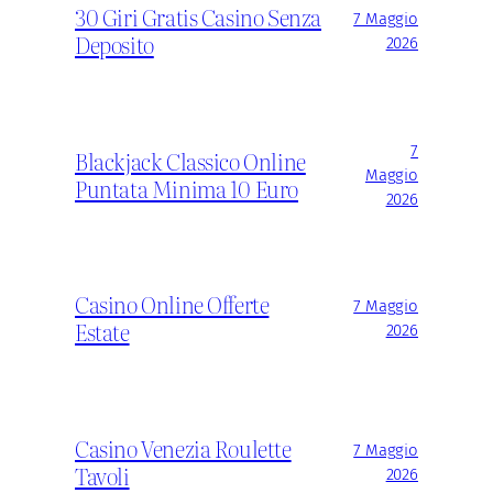
gratis
30 Giri Gratis Casino Senza
7 Maggio
multijugador.
Deposito
2026
Casinò
Senza
Documenti
7
Blackjack Classico Online
Italia
Maggio
2026
Puntata Minima 10 Euro
2026
Bonus
E
Giochi
Top
Casino Online Offerte
Ahora
7 Maggio
Estate
que
2026
ha
echado
un
vistazo
Casino Venezia Roulette
en
7 Maggio
Tavoli
profundidad
2026