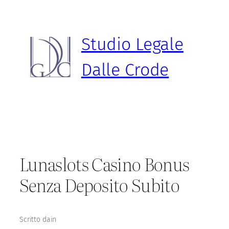
Vai
Tragamonedas
al
clasicas
contenuto
Studio Legale
con
bonus
Dalle Crode
gratis.
Löwen
Play
Casino
Tutto
Su
Giri
Lunaslots Casino Bonus
Gratis
E
Senza Deposito Subito
Round
Bonus
Nelle
Slot
Scritto da
in