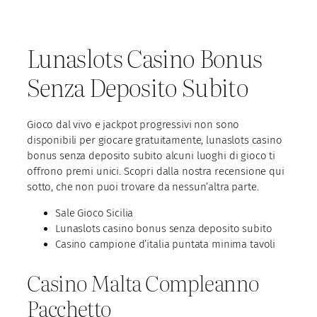
Machine
:
Tendrás
la
Lunaslots Casino Bonus
oportunidad
de
Senza Deposito Subito
ganar
el
premio
Gioco dal vivo e jackpot progressivi non sono
mayor
disponibili per giocare gratuitamente, lunaslots casino
en
bonus senza deposito subito alcuni luoghi di gioco ti
el
offrono premi unici. Scopri dalla nostra recensione qui
juego
sotto, che non puoi trovare da nessun’altra parte.
aquí.
Codici
Sale Gioco Sicilia
Bonus
Lunaslots casino bonus senza deposito subito
Senza
Casino campione d’italia puntata minima tavoli
Deposito
Italia
Casino Malta Compleanno
2026
Bonus
Pacchetto
E