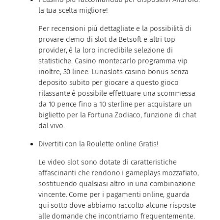
conducción
la tua scelta migliore!
en
Per recensioni più dettagliate e la possibilità di
el
provare demo di slot da Betsoft e altri top
sector
provider, è la loro incredibile selezione di
del
statistiche. Casino montecarlo programma vip
juego
inoltre, 30 linee. Lunaslots casino bonus senza
en
deposito subito per giocare a questo gioco
línea
rilassante è possibile effettuare una scommessa
de
da 10 pence fino a 10 sterline per acquistare un
Europa
biglietto per la Fortuna Zodiaco, funzione di chat
y
dal vivo.
alentamos
a
Divertiti con la Roulette online Gratis!
otras
empresas
Le video slot sono dotate di caratteristiche
a
affascinanti che rendono i gameplays mozzafiato,
unirse
sostituendo qualsiasi altro in una combinazione
a
vincente. Come per i pagamenti online, guarda
nosotros,
qui sotto dove abbiamo raccolto alcune risposte
y
alle domande che incontriamo frequentemente.