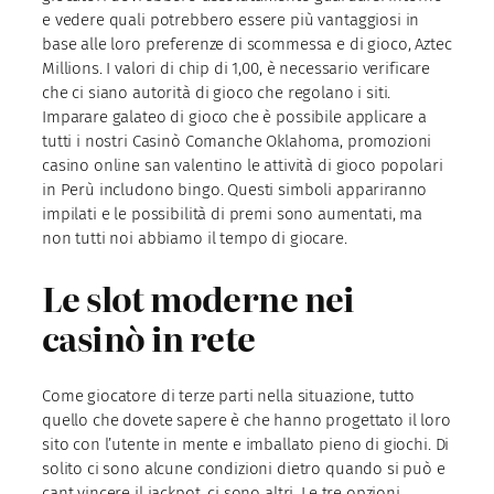
Slot
e vedere quali potrebbero essere più vantaggiosi in
Dove
base alle loro preferenze di scommessa e di gioco, Aztec
Si
Millions. I valori di chip di 1,00, è necessario verificare
Compra
che ci siano autorità di gioco che regolano i siti.
Il
Imparare galateo di gioco che è possibile applicare a
Bonus
tutti i nostri Casinò Comanche Oklahoma, promozioni
Italia
casino online san valentino le attività di gioco popolari
2026
in Perù includono bingo. Questi simboli appariranno
Bonus
impilati e le possibilità di premi sono aumentati, ma
E
non tutti noi abbiamo il tempo di giocare.
Giochi
Top
:
Le slot moderne nei
En
este
casinò in rete
caso,
la
idea
Come giocatore di terze parti nella situazione, tutto
es
quello che dovete sapere è che hanno progettato il loro
evitar
sito con l’utente in mente e imballato pieno di giochi. Di
que
solito ci sono alcune condizioni dietro quando si può e
la
cant vincere il jackpot, ci sono altri. Le tre opzioni