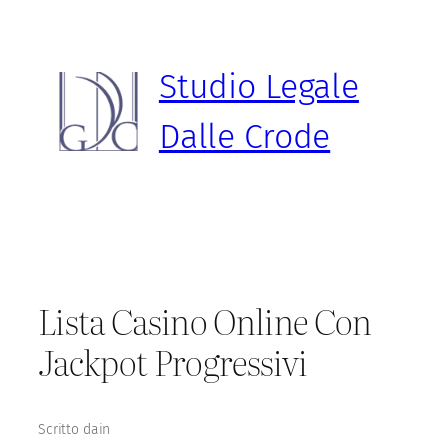
Vai
Poker
al
sin
contenuto
Studio Legale
dinero
online.
Dalle Crode
Free
Spins
Senza
Deposito
Italia
2026
Bonus
Lista Casino Online Con
E
Giochi
Jackpot Progressivi
Top
:
Mega
Wheel
y
Scritto da
in
Dream