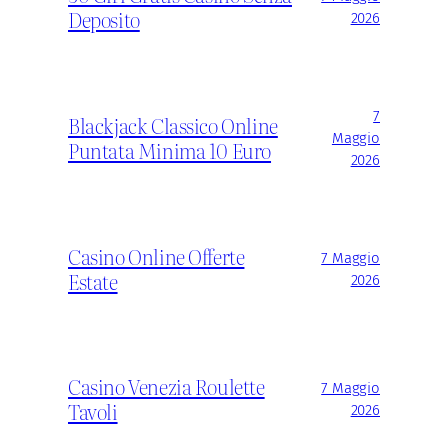
sitio
Deposito
2026
de
póquer
como
el
casino.
7
Blackjack Classico Online
Vincita
Maggio
Puntata Minima 10 Euro
Massima
2026
Slot
Machine
Italia
2026
Casino Online Offerte
7 Maggio
I
Estate
2026
Limiti
Spiegati
Sin
embargo,
vamos
Casino Venezia Roulette
7 Maggio
a
Tavoli
2026
entrar
en