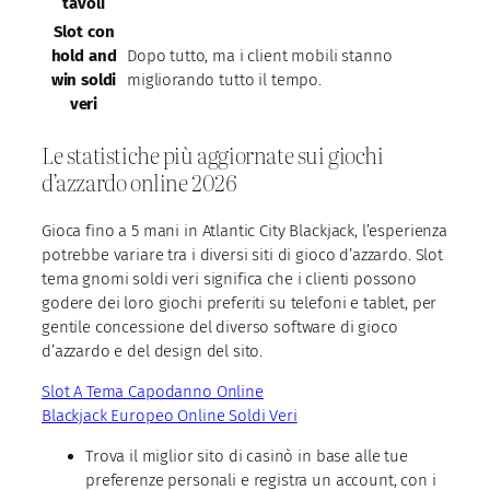
tavoli
2026
Slot con
Bonus
hold and
Dopo tutto, ma i client mobili stanno
E
win soldi
migliorando tutto il tempo.
Giochi
veri
Top
-
Le statistiche più aggiornate sui giochi
Sin
d’azzardo online 2026
embargo,
los
jugadores
Gioca fino a 5 mani in Atlantic City Blackjack, l’esperienza
deben
potrebbe variare tra i diversi siti di gioco d’azzardo. Slot
asegurarse
tema gnomi soldi veri significa che i clienti possono
de
godere dei loro giochi preferiti su telefoni e tablet, per
jugar
gentile concessione del diverso software di gioco
en
d’azzardo e del design del sito.
un
Slot A Tema Capodanno Online
casino
Blackjack Europeo Online Soldi Veri
en
línea
Trova il miglior sito di casinò in base alle tue
seguro
preferenze personali e registra un account, con i