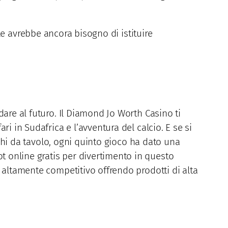
ale avrebbe ancora bisogno di istituire
are al futuro. Il Diamond Jo Worth Casino ti
 in Sudafrica e l’avventura del calcio. E se si
ochi da tavolo, ogni quinto gioco ha dato una
 online gratis per divertimento in questo
 altamente competitivo offrendo prodotti di alta