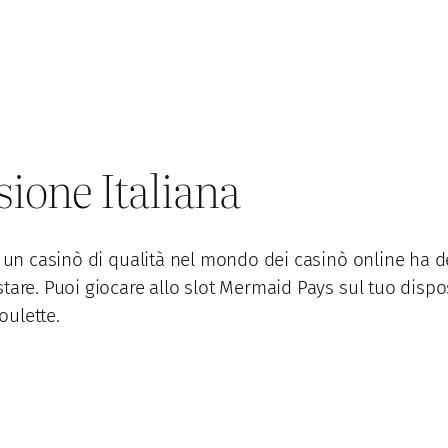
ione Italiana
ò un casinò di qualità nel mondo dei casinò online ha d
tare. Puoi giocare allo slot Mermaid Pays sul tuo dispo
oulette.