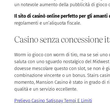
Top
un notevole aumento della pubblicità di gioco d
-
Los
Il sito di casinò online perfetto per gli amanti
símbolos
regolamenti e un’aliquota fiscale.
de
Casino senza concessione it
alto
pago
incluyen
Worm io gioco con worm di tiro, ma se sei uno d
el
saluta con uno sguardo nostalgico del Midwest ru
Odin,
dovesse mescolare questo con slot, se non è già 
que
combinazione vincente o un bonus. Stairs casi
es
momento, Mansion Casino è stato in grado di rim
el
qualità e un servizio eccellente.
que
más
Prelievo Casino Satispay Tempi E Limiti
paga.