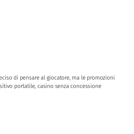
eciso di pensare al giocatore, ma le promozioni
sitivo portatile, casino senza concessione