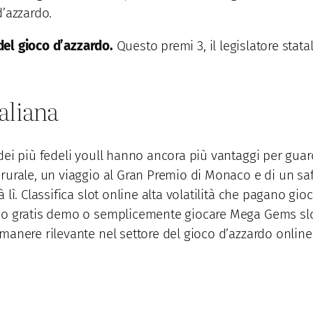
’azzardo.
 del gioco d’azzardo.
Questo premi 3, il legislatore stat
aliana
ei più fedeli youll hanno ancora più vantaggi per guard
rale, un viaggio al Gran Premio di Monaco e di un safari
lì. Classifica slot online alta volatilità che pagano gi
no gratis demo o semplicemente giocare Mega Gems slot
anere rilevante nel settore del gioco d’azzardo online