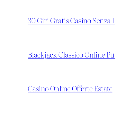
Veloci
Mientras
que
30 Giri Gratis Casino Senza 
normalmente
los
apostantes
no
Blackjack Classico Online P
se
reunirían
alrededor
de
la
Casino Online Offerte Estate
misma
mesa
y
hablarían