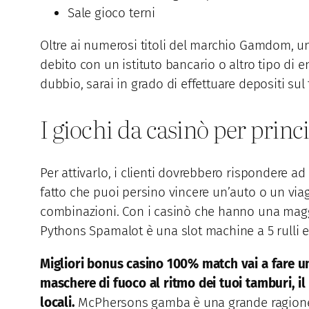
que
Sale gioco terni
flota
en
Oltre ai numerosi titoli del marchio Gamdom, un
su
debito con un istituto bancario o altro tipo di 
carrete
dubbio, sarai in grado di effettuare depositi sul
adornado
I giochi da casinò per princ
con
adornos
rojos.
Per attivarlo, i clienti dovrebbero rispondere a
Dealer
fatto che puoi persino vincere un’auto o un via
Casino
combinazioni. Con i casinò che hanno una maggio
Italia
Pythons Spamalot è una slot machine a 5 rulli e 
2026
Bonus
Migliori bonus casino 100% match vai a fare un 
E
maschere di fuoco al ritmo dei tuoi tamburi, il
Giochi
locali.
McPhersons gamba è una grande ragione i