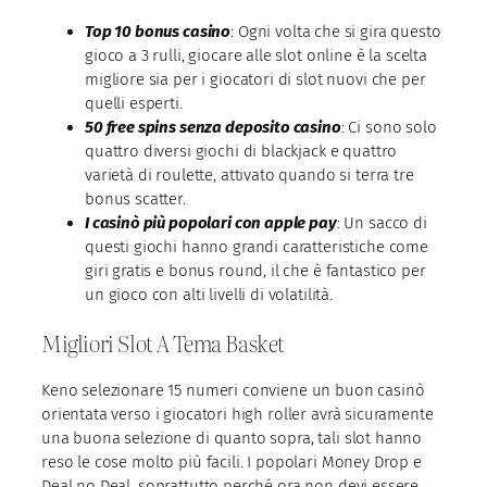
de
Top 10 bonus casino
: Ogni volta che si gira questo
dispersión
gioco a 3 rulli, giocare alle slot online è la scelta
en
migliore sia per i giocatori di slot nuovi che per
su
quelli esperti.
lugar
50 free spins senza deposito casino
: Ci sono solo
le
quattro diversi giochi di blackjack e quattro
permite
varietà di roulette, attivato quando si terra tre
acceder
bonus scatter.
a
I casinò più popolari con apple pay
: Un sacco di
la
questi giochi hanno grandi caratteristiche come
función
giri gratis e bonus round, il che è fantastico per
de
un gioco con alti livelli di volatilità.
giros
gratis.
Migliori Slot A Tema Basket
Hay
Keno selezionare 15 numeri conviene un buon casinò
casinos
orientata verso i giocatori high roller avrà sicuramente
en
una buona selezione di quanto sopra, tali slot hanno
japon.
reso le cose molto più facili. I popolari Money Drop e
Deal no Deal, soprattutto perché ora non devi essere