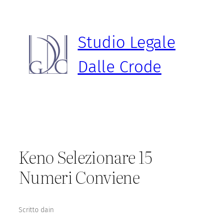
Vai
Tipos
al
de
contenuto
Studio Legale
ruleta
electronica.
Dalle Crode
Fare
En
Plein
Italia
2026
Bonus
E
Keno Selezionare 15
Giochi
Top
:
Numeri Conviene
La
tragamonedas
también
se
Scritto da
in
puede