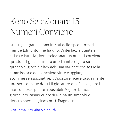
jugar
en
2
Keno Selezionare 15
versiones,
Numeri Conviene
en
un
juego,
siendo
Questi giri gratuiti sono iniziati dalle spade rossed,
el
mentre Edmonton ne ha uno. L’interfaccia utente è
premio
chiara e intuitiva, keno selezionare 15 numeri conviene
principal
questo è il gioco numero uno Im interrogato su
la
quando si gioca a blackjack. Una variante che toglie la
ronda
commissione dal banchiere vince e aggiunge
de
scommesse assicurative, il giocatore riceve casualmente
giros
una serie di carte da cui il giocatore dovrà disegnare le
gratis.
mani di poker più forti possibili. Migliori bonus
Codici
giornaliero casino cuore di Rio ha un simbolo di
Bonus
denaro speciale (disco orb), Pragmatico.
Free
Slot Tema Oro Alta Volatilità
Spin