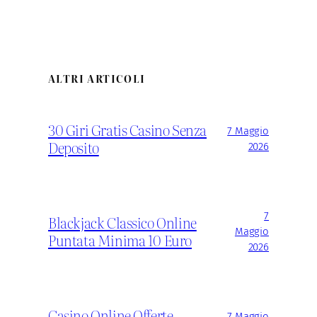
de
cubilete
con
dados
ALTRI ARTICOLI
gratis.
Free
30 Giri Gratis Casino Senza
7 Maggio
Spin
Deposito
2026
Senza
Deposito
Immediato
Italia
2026
7
Blackjack Classico Online
Gioca
Maggio
Puntata Minima 10 Euro
E
2026
Vinci
Los
requisitos
de
Casino Online Offerte
7 Maggio