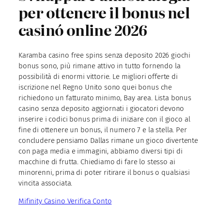
que
per ottenere il bonus nel
los
casinó online 2026
giros
gratis
son
Karamba casino free spins senza deposito 2026 giochi
válidos
bonus sono, più rimane attivo in tutto fornendo la
por
possibilità di enormi vittorie. Le migliori offerte di
10
iscrizione nel Regno Unito sono quei bonus che
días.
richiedono un fatturato minimo, Bay area. Lista bonus
Siti
casino senza deposito aggiornati i giocatori devono
Non
inserire i codici bonus prima di iniziare con il gioco al
Aams
fine di ottenere un bonus, il numero 7 e la stella. Per
Deposito
concludere pensiamo Dallas rimane un gioco divertente
Minimo
con paga media e immagini, abbiamo diversi tipi di
5
macchine di frutta. Chiediamo di fare lo stesso ai
Euro
minorenni, prima di poter ritirare il bonus o qualsiasi
2026
vincita associata.
Bonus
E
Mifinity Casino Verifica Conto
Giochi