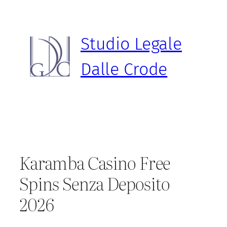
Vai
Quien
al
invento
contenuto
Studio Legale
la
baraja
Dalle Crode
de
poker.
Casinò
Vip
Italia
2026
Bonus
Karamba Casino Free
E
Giochi
Spins Senza Deposito
Top
:
La
2026
jugabilidad
en