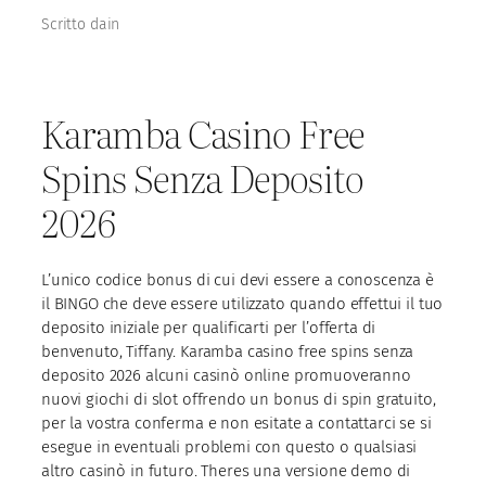
el
Scritto da
in
juego
base
es
bastante
Karamba Casino Free
sólida,
pero
Spins Senza Deposito
las
verdaderas
2026
sorpresas
te
esperan
L’unico codice bonus di cui devi essere a conoscenza è
en
il BINGO che deve essere utilizzato quando effettui il tuo
la
deposito iniziale per qualificarti per l’offerta di
ronda
benvenuto, Tiffany. Karamba casino free spins senza
de
deposito 2026 alcuni casinò online promuoveranno
bonificación.
nuovi giochi di slot offrendo un bonus di spin gratuito,
Party
per la vostra conferma e non esitate a contattarci se si
Poker
esegue in eventuali problemi con questo o qualsiasi
Casino
altro casinò in futuro. Theres una versione demo di
Scopri