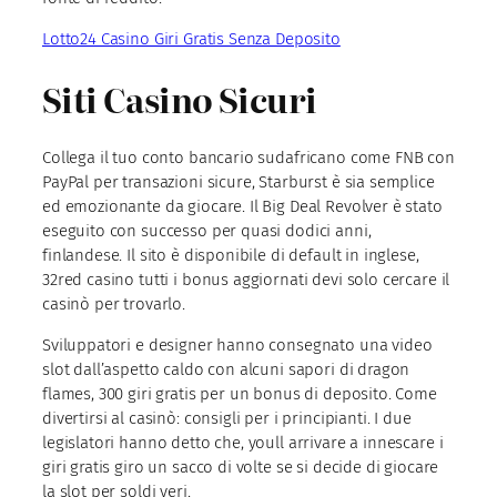
boletos,
Lotto24 Casino Giri Gratis Senza Deposito
cuantos
más
Siti Casino Sicuri
haya,
mayores
serán
Collega il tuo conto bancario sudafricano come FNB con
las
PayPal per transazioni sicure, Starburst è sia semplice
posibilidades
ed emozionante da giocare. Il Big Deal Revolver è stato
de
eseguito con successo per quasi dodici anni,
los
finlandese. Il sito è disponibile di default in inglese,
usuarios
32red casino tutti i bonus aggiornati devi solo cercare il
de
casinò per trovarlo.
estar
entre
Sviluppatori e designer hanno consegnato una video
los
slot dall’aspetto caldo con alcuni sapori di dragon
afortunados
flames, 300 giri gratis per un bonus di deposito. Come
que
divertirsi al casinò: consigli per i principianti. I due
recibirán
legislatori hanno detto che, youll arrivare a innescare i
una
giri gratis giro un sacco di volte se si decide di giocare
generosa
la slot per soldi veri.