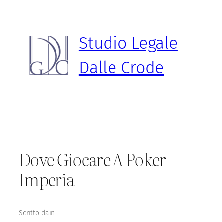
Vai
Tragamonedas
al
gratis
contenuto
Studio Legale
sin
descargar
Dalle Crode
ni
registrarse
ultima
tecnologia.
1Bet
Casino
Guida
Dove Giocare A Poker
Ai
Imperia
Casinò
Online
Con
Analisi
Scritto da
in
Di